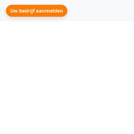
Uw bedrijf aanmelden