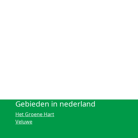
Gebieden in nederland
Het Groene Hart
Veluwe