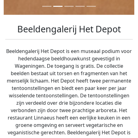
Beeldengalerij Het Depot
Beeldengalerij Het Depot is een museaal podium voor
hedendaagse beeldhouwkunst gevestigd in
Wageningen. De toegang is gratis. De collectie
beelden bestaat uit torsen en fragmenten van het
menselijk lichaam. Het Depot heeft twee permanente
tentoonstellingen en biedt een paar keer per jaar
wisselende tentoonstellingen. De tentoonstellingen
zijn verdeeld over drie bijzondere locaties die
verbonden zijn door twee prachtige arboreta. Het
restaurant Linnaeus heeft een eerlijke keuken in een
groene omgeving en serveert vegetarische en
veganistische gerechten. Beeldengalerij Het Depot is