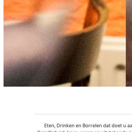
Eten, Drinken en Borrelen dat doet u a