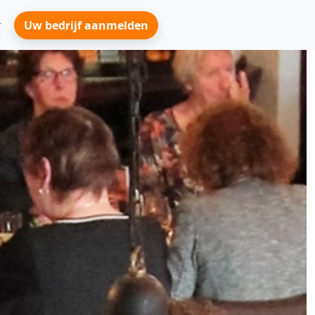
Uw bedrijf aanmelden