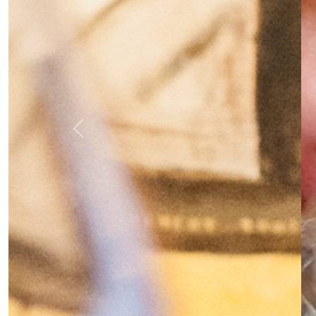
Previous