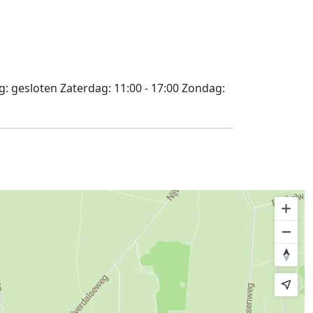
g:
gesloten
Zaterdag:
11:00 - 17:00
Zondag: