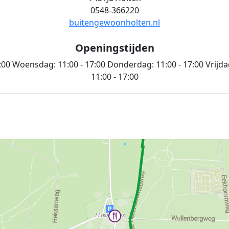
0548-366220
buitengewoonholten.nl
Openingstijden
:00
Woensdag:
11:00 - 17:00
Donderdag:
11:00 - 17:00
Vrijda
11:00 - 17:00