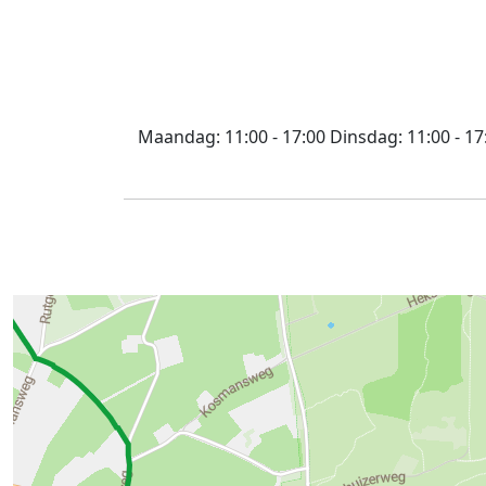
Maandag:
11:00 - 17:00
Dinsdag:
11:00 - 17