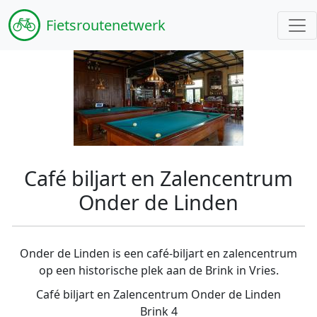
Fiets
routenetwerk
Café biljart en Zalencentrum
Onder de Linden
Onder de Linden is een café-biljart en zalencentrum
op een historische plek aan de Brink in Vries.
Café biljart en Zalencentrum Onder de Linden
Brink 4