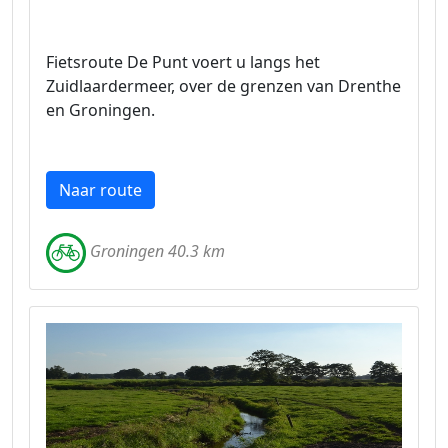
Fietsroute De Punt voert u langs het
Zuidlaardermeer, over de grenzen van Drenthe
en Groningen.
Naar route
Groningen 40.3 km