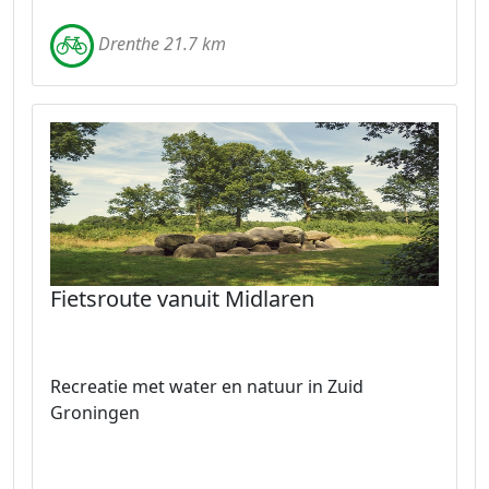
Drenthe 21.7 km
Fietsroute vanuit Midlaren
Recreatie met water en natuur in Zuid
Groningen