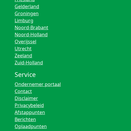
Gelderland
Groningen
Limburg
Noord-Brabant
Noord-Holland
Overijssel
Utrecht
Zeeland
Zuid-Holland
Service
Ondernemer portaal
Contact
Disclaimer
Privacybeleid
Afstappunten
Berichten
Oplaadpunten