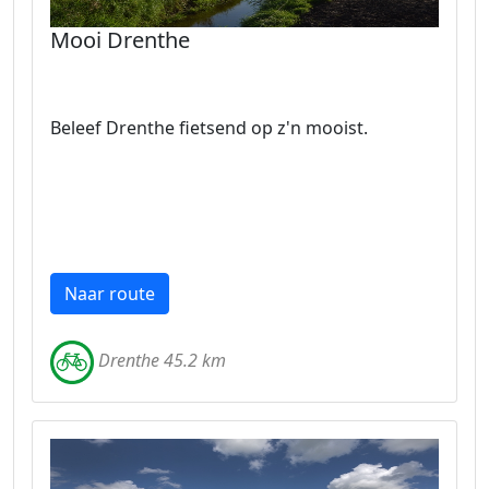
Mooi Drenthe
Beleef Drenthe fietsend op z'n mooist.
Naar route
Drenthe 45.2 km