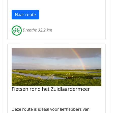
Naar route
Drenthe 32.2 km
Fietsen rond het Zuidlaardermeer
Deze route is ideaal voor liefhebbers van