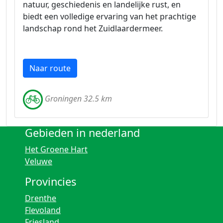
natuur, geschiedenis en landelijke rust, en
biedt een volledige ervaring van het prachtige
landschap rond het Zuidlaardermeer.
Naar route
Groningen 32.5 km
Gebieden in nederland
Het Groene Hart
Veluwe
Provincies
Drenthe
Flevoland
Friesland