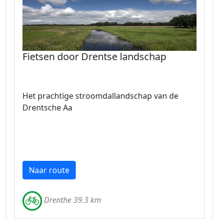
Fietsen door Drentse landschap
Het prachtige stroomdallandschap van de
Drentsche Aa
Naar route
Drenthe 39.3 km