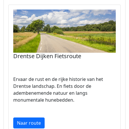
Drentse Dijken Fietsroute
Ervaar de rust en de rijke historie van het
Drentse landschap. En fiets door de
adembenemende natuur en langs
monumentale hunebedden.
Naar route