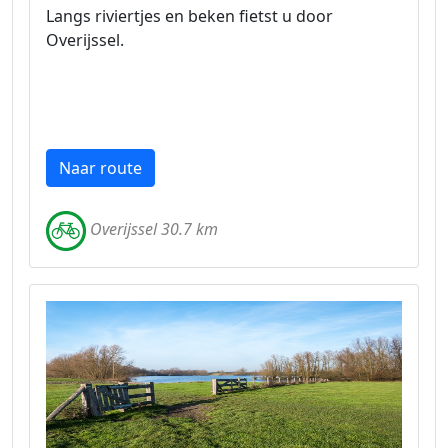
Langs riviertjes en beken fietst u door
Overijssel.
Naar route
Overijssel 30.7 km