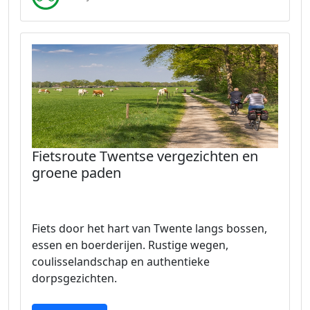
Fietsroute Twentse vergezichten en
groene paden
Fiets door het hart van Twente langs bossen,
essen en boerderijen. Rustige wegen,
coulisselandschap en authentieke
dorpsgezichten.