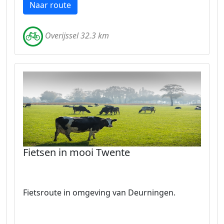
Naar route
Overijssel 32.3 km
Fietsen in mooi Twente
Fietsroute in omgeving van Deurningen.