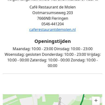
Café Restaurant de Molen
Ootmarsumseweg 203
7666NB Fleringen
0546-441204
caferestaurantdemolen.nl
Openingstijden
Maandag:
10:00 - 23:00
Dinsdag:
10:00 - 23:00
Woensdag:
gesloten
Donderdag:
10:00 - 23:00
Vrijdag:
10:00 - 00:00
Zaterdag:
10:00 - 00:00
Zondag:
10:00 -
00:00