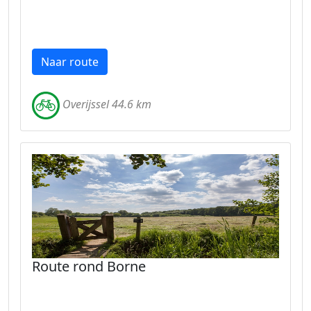
Naar route
Overijssel 44.6 km
Route rond Borne