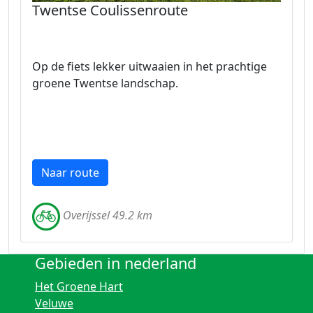
Twentse Coulissenroute
Op de fiets lekker uitwaaien in het prachtige
groene Twentse landschap.
Naar route
Overijssel 49.2 km
Gebieden in nederland
Het Groene Hart
Veluwe