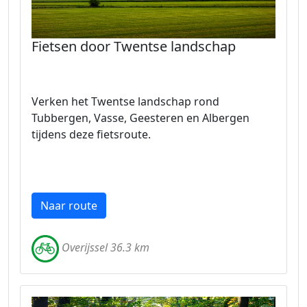
Fietsen door Twentse landschap
Verken het Twentse landschap rond
Tubbergen, Vasse, Geesteren en Albergen
tijdens deze fietsroute.
Naar route
Overijssel 36.3 km