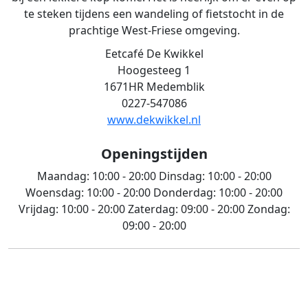
te steken tijdens een wandeling of fietstocht in de
prachtige West-Friese omgeving.
Eetcafé De Kwikkel
Hoogesteeg 1
1671HR Medemblik
0227-547086
www.dekwikkel.nl
Openingstijden
Maandag:
10:00 - 20:00
Dinsdag:
10:00 - 20:00
Woensdag:
10:00 - 20:00
Donderdag:
10:00 - 20:00
Vrijdag:
10:00 - 20:00
Zaterdag:
09:00 - 20:00
Zondag:
09:00 - 20:00