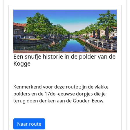
Een snufje historie in de polder van de
Kogge
Kenmerkend voor deze route zijn de vlakke
polders en de 17de -eeuwse dorpjes die je
terug doen denken aan de Gouden Eeuw.
Naar route