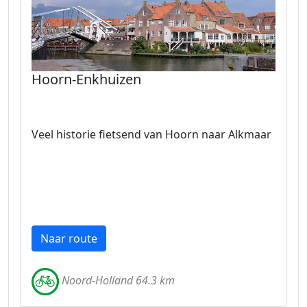
Hoorn-Enkhuizen
Veel historie fietsend van Hoorn naar Alkmaar
Naar route
Noord-Holland 64.3 km