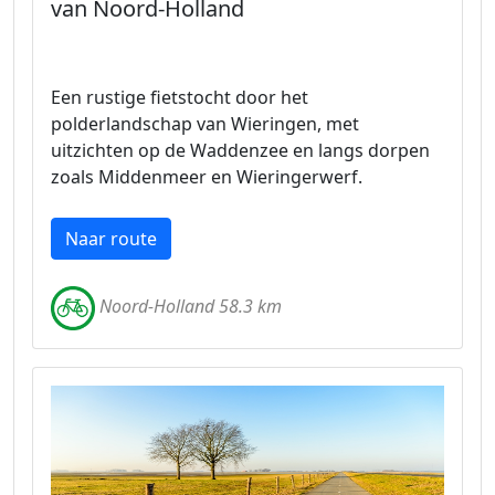
van Noord-Holland
Een rustige fietstocht door het
polderlandschap van Wieringen, met
uitzichten op de Waddenzee en langs dorpen
zoals Middenmeer en Wieringerwerf.
Naar route
Noord-Holland 58.3 km