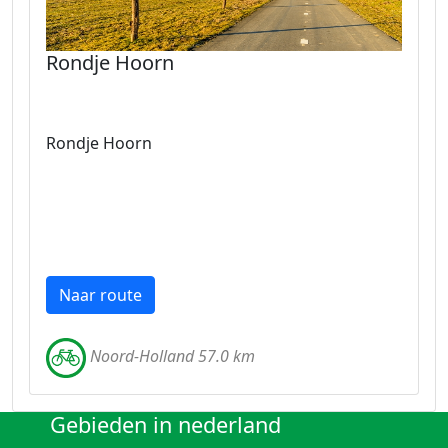
Rondje Hoorn
Rondje Hoorn
Naar route
Noord-Holland 57.0 km
Gebieden in nederland