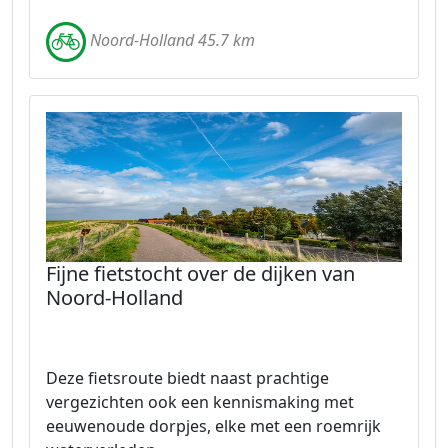
Noord-Holland 45.7 km
Fijne fietstocht over de dijken van
Noord-Holland
Deze fietsroute biedt naast prachtige
vergezichten ook een kennismaking met
eeuwenoude dorpjes, elke met een roemrijk