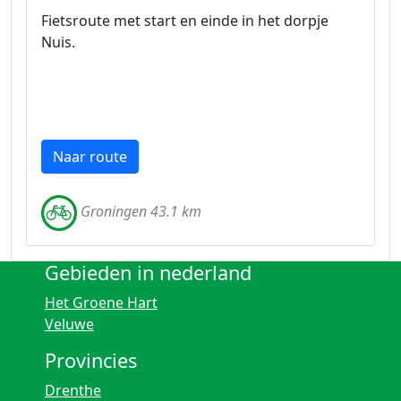
Fietsroute met start en einde in het dorpje
Nuis.
Naar route
Groningen 43.1 km
Gebieden in nederland
Het Groene Hart
Veluwe
Provincies
Drenthe