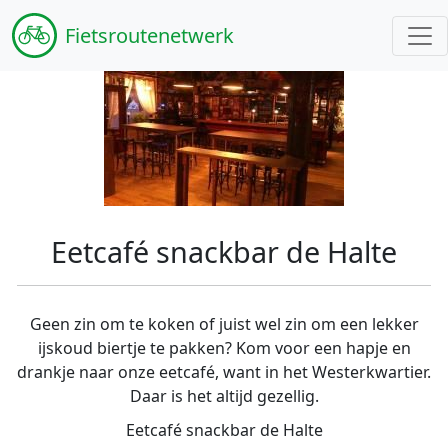
Fiets
routenetwerk
Eetcafé snackbar de Halte
Geen zin om te koken of juist wel zin om een lekker
ijskoud biertje te pakken? Kom voor een hapje en
drankje naar onze eetcafé, want in het Westerkwartier.
Daar is het altijd gezellig.
Eetcafé snackbar de Halte