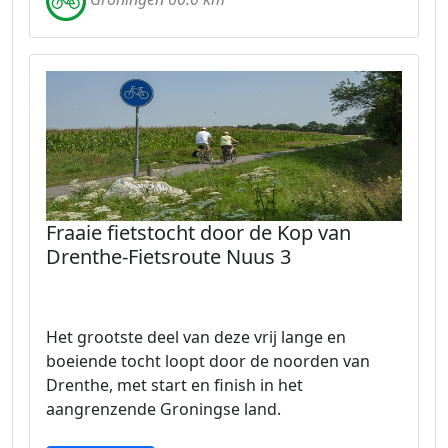
Fraaie fietstocht door de Kop van
Drenthe-Fietsroute Nuus 3
Het grootste deel van deze vrij lange en
boeiende tocht loopt door de noorden van
Drenthe, met start en finish in het
aangrenzende Groningse land.