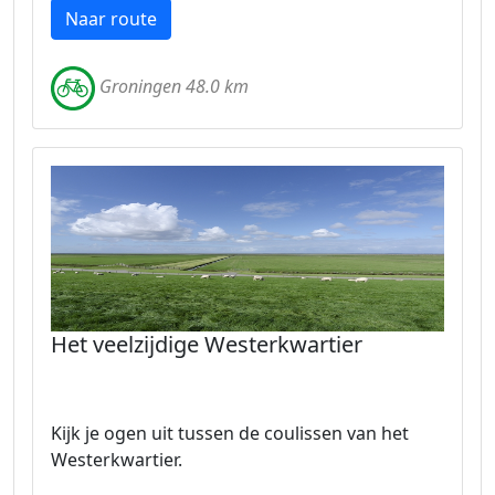
Naar route
Groningen 48.0 km
Het veelzijdige Westerkwartier
Kijk je ogen uit tussen de coulissen van het
Westerkwartier.