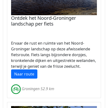
Ontdek het Noord-Groninger
landschap per fiets
Ervaar de rust en ruimte van het Noord-
Groninger landschap op deze afwisselende
fietsroute. Fiets langs bijzondere dorpjes,
kronkelende dijken en uitgestrekte weilanden,
terwijl je geniet van de frisse zeelucht.
Naar route
Groningen 52.9 km