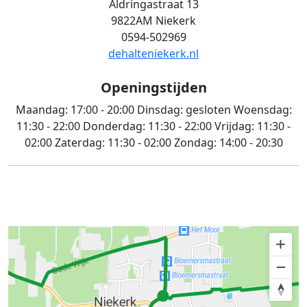
Aldringastraat 13
9822AM Niekerk
0594-502969
dehalteniekerk.nl
Openingstijden
Maandag:
17:00 - 20:00
Dinsdag:
gesloten
Woensdag:
11:30 - 22:00
Donderdag:
11:30 - 22:00
Vrijdag:
11:30 -
02:00
Zaterdag:
11:30 - 02:00
Zondag:
14:00 - 20:30