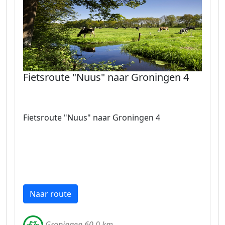
Fietsroute "Nuus" naar Groningen 4
Fietsroute "Nuus" naar Groningen 4
Naar route
Groningen 60.0 km