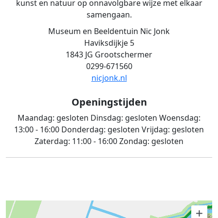
kunst en natuur op onnavolgbare wijze met elkaar
samengaan.
Museum en Beeldentuin Nic Jonk
Haviksdijkje 5
1843 JG Grootschermer
0299-671560
nicjonk.nl
Openingstijden
Maandag:
gesloten
Dinsdag:
gesloten
Woensdag:
13:00 - 16:00
Donderdag:
gesloten
Vrijdag:
gesloten
Zaterdag:
11:00 - 16:00
Zondag:
gesloten