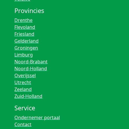
Provincies
Drenthe
Flevoland
Friesland
Gelderland
Groningen
Limburg
Noord-Brabant
Noord-Holland
Overijssel
Utrecht
Zeeland
Zuid-Holland
Service
Ondernemer portaal
Contact