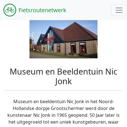
Fiets
routenetwerk
Museum en Beeldentuin Nic
Jonk
Museum en beeldentuin Nic Jonk in het Noord-
Hollandse dorpje Grootschermer werd door de
kunstenaar Nic Jonk in 1965 geopend. 50 Jaar later is
het uitgegroeid tot een uniek kunstgebeuren, waar