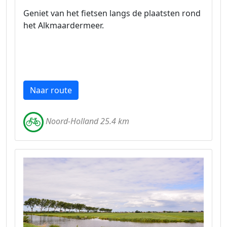
Geniet van het fietsen langs de plaatsten rond
het Alkmaardermeer.
Naar route
Noord-Holland 25.4 km