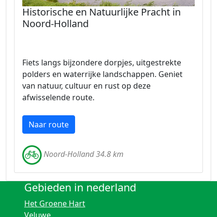
Historische en Natuurlijke Pracht in
Noord-Holland
Fiets langs bijzondere dorpjes, uitgestrekte
polders en waterrijke landschappen. Geniet
van natuur, cultuur en rust op deze
afwisselende route.
Naar route
Noord-Holland 34.8 km
Gebieden in nederland
Het Groene Hart
Veluwe