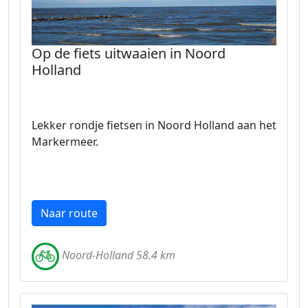
Op de fiets uitwaaien in Noord
Holland
Lekker rondje fietsen in Noord Holland aan het
Markermeer.
Naar route
Noord-Holland 58.4 km