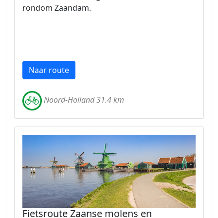
rondom Zaandam.
Naar route
Noord-Holland 31.4 km
Fietsroute Zaanse molens en