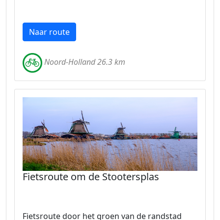
Naar route
Noord-Holland 26.3 km
Fietsroute om de Stootersplas
Fietsroute door het groen van de randstad