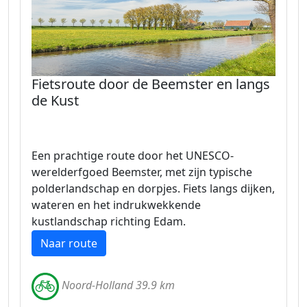
Fietsroute door de Beemster en langs
de Kust
Een prachtige route door het UNESCO-
werelderfgoed Beemster, met zijn typische
polderlandschap en dorpjes. Fiets langs dijken,
wateren en het indrukwekkende
kustlandschap richting Edam.
Naar route
Noord-Holland 39.9 km