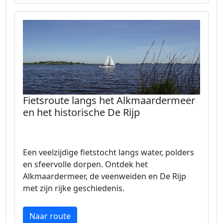
Fietsroute langs het Alkmaardermeer
en het historische De Rijp
Een veelzijdige fietstocht langs water, polders
en sfeervolle dorpen. Ontdek het
Alkmaardermeer, de veenweiden en De Rijp
met zijn rijke geschiedenis.
Naar route