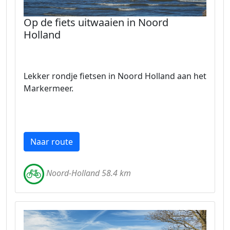
Op de fiets uitwaaien in Noord
Holland
Lekker rondje fietsen in Noord Holland aan het
Markermeer.
Naar route
Noord-Holland 58.4 km