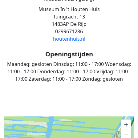
Museum In 't Houten Huis
Tuingracht 13
1483AP De Rijp
0299671286
houtenhuis.nl
Openingstijden
Maandag:
gesloten
Dinsdag:
11:00 - 17:00
Woensdag:
11:00 - 17:00
Donderdag:
11:00 - 17:00
Vrijdag:
11:00 -
17:00
Zaterdag:
11:00 - 17:00
Zondag:
gesloten