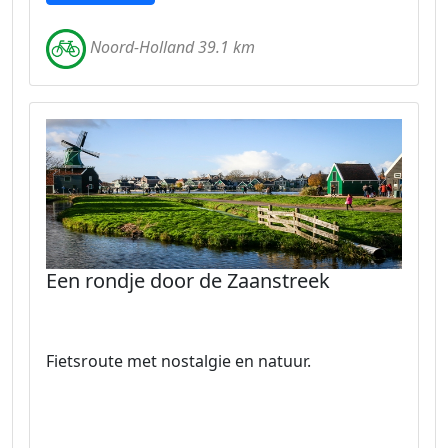
Noord-Holland 39.1 km
Een rondje door de Zaanstreek
Fietsroute met nostalgie en natuur.