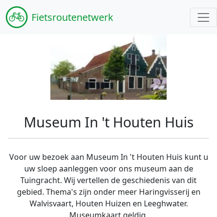
Fiets
routenetwerk
Museum In 't Houten Huis
Voor uw bezoek aan Museum In 't Houten Huis kunt u
uw sloep aanleggen voor ons museum aan de
Tuingracht. Wij vertellen de geschiedenis van dit
gebied. Thema's zijn onder meer Haringvisserij en
Walvisvaart, Houten Huizen en Leeghwater.
Museumkaart geldig.