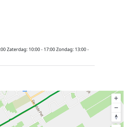
:00
Zaterdag:
10:00 - 17:00
Zondag:
13:00 -