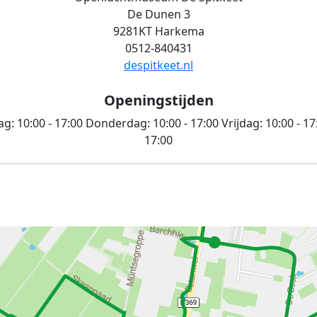
De Dunen 3
9281KT Harkema
0512-840431
despitkeet.nl
Openingstijden
ag:
10:00 - 17:00
Donderdag:
10:00 - 17:00
Vrijdag:
10:00 - 17
17:00