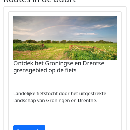
Ontdek het Groningse en Drentse
grensgebied op de fiets
Landelijke fietstocht door het uitgestrekte
landschap van Groningen en Drenthe.