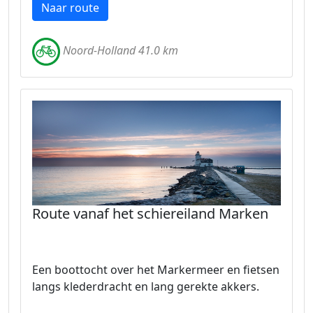
Naar route
Noord-Holland 41.0 km
Route vanaf het schiereiland Marken
Een boottocht over het Markermeer en fietsen
langs klederdracht en lang gerekte akkers.