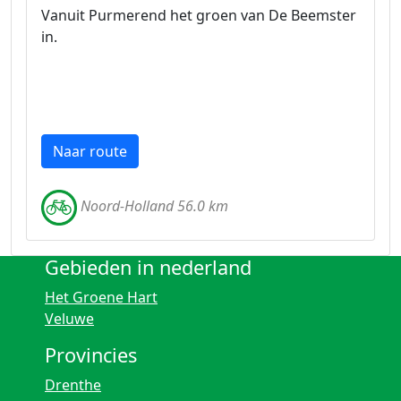
Vanuit Purmerend het groen van De Beemster
in.
Naar route
Noord-Holland 56.0 km
Gebieden in nederland
Het Groene Hart
Veluwe
Provincies
Drenthe