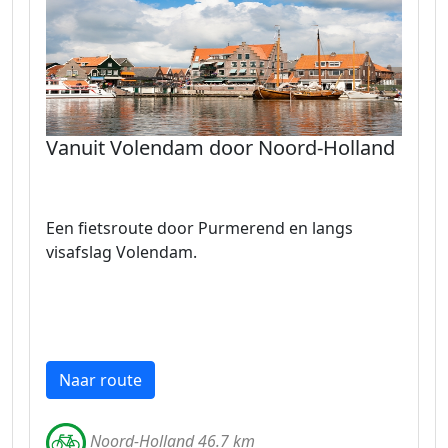
Vanuit Volendam door Noord-Holland
Een fietsroute door Purmerend en langs
visafslag Volendam.
Naar route
Noord-Holland 46.7 km