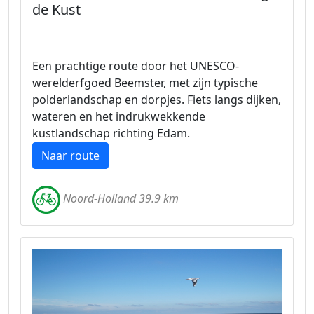
de Kust
Een prachtige route door het UNESCO-
werelderfgoed Beemster, met zijn typische
polderlandschap en dorpjes. Fiets langs dijken,
wateren en het indrukwekkende
kustlandschap richting Edam.
Naar route
Noord-Holland 39.9 km