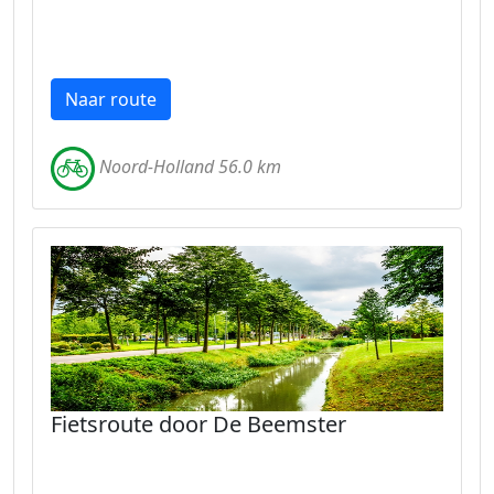
Naar route
Noord-Holland 56.0 km
Fietsroute door De Beemster