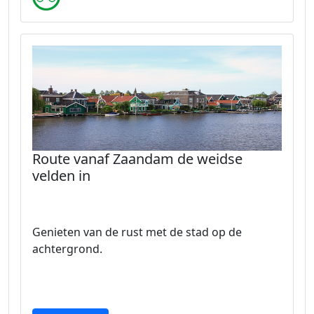
Route vanaf Zaandam de weidse
velden in
Genieten van de rust met de stad op de
achtergrond.