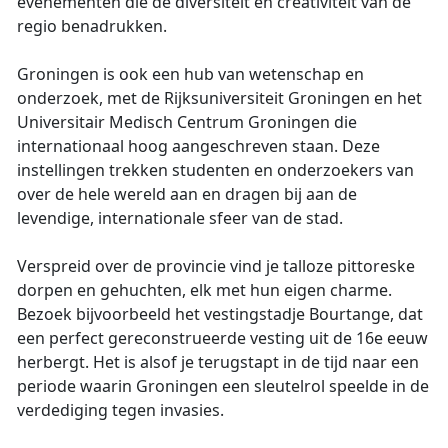
evenementen die de diversiteit en creativiteit van de
regio benadrukken.
Groningen is ook een hub van wetenschap en
onderzoek, met de Rijksuniversiteit Groningen en het
Universitair Medisch Centrum Groningen die
internationaal hoog aangeschreven staan. Deze
instellingen trekken studenten en onderzoekers van
over de hele wereld aan en dragen bij aan de
levendige, internationale sfeer van de stad.
Verspreid over de provincie vind je talloze pittoreske
dorpen en gehuchten, elk met hun eigen charme.
Bezoek bijvoorbeeld het vestingstadje Bourtange, dat
een perfect gereconstrueerde vesting uit de 16e eeuw
herbergt. Het is alsof je terugstapt in de tijd naar een
periode waarin Groningen een sleutelrol speelde in de
verdediging tegen invasies.