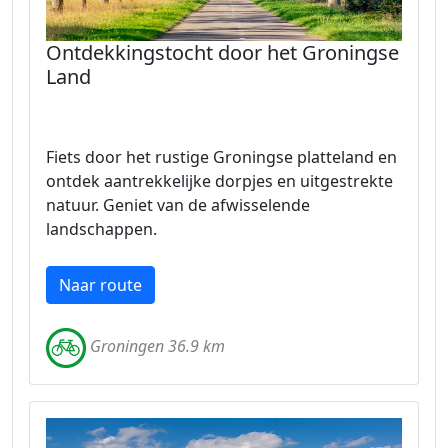
Ontdekkingstocht door het Groningse
Land
Fiets door het rustige Groningse platteland en
ontdek aantrekkelijke dorpjes en uitgestrekte
natuur. Geniet van de afwisselende
landschappen.
Naar route
Groningen 36.9 km