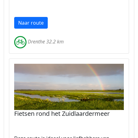
Naar route
Drenthe 32.2 km
Fietsen rond het Zuidlaardermeer