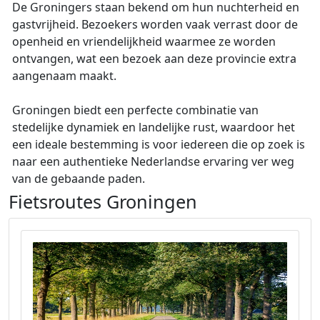
De Groningers staan bekend om hun nuchterheid en
gastvrijheid. Bezoekers worden vaak verrast door de
openheid en vriendelijkheid waarmee ze worden
ontvangen, wat een bezoek aan deze provincie extra
aangenaam maakt.
Groningen biedt een perfecte combinatie van
stedelijke dynamiek en landelijke rust, waardoor het
een ideale bestemming is voor iedereen die op zoek is
naar een authentieke Nederlandse ervaring ver weg
van de gebaande paden.
Fietsroutes Groningen