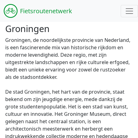
Fiets
routenetwerk
Groningen
Groningen, de noordelijkste provincie van Nederland,
is een fascinerende mix van historische rijkdom en
moderne levendigheid. Deze regio, met zijn
uitgestrekte landschappen en rijke culturele erfgoed,
biedt een unieke ervaring voor zowel de rustzoeker
als de stadsontdekker.
De stad Groningen, het hart van de provincie, staat
bekend om zijn jeugdige energie, mede dankzij de
grote studentenpopulatie. Het is een stad van kunst,
cultuur en innovatie. Het Groninger Museum, direct
gelegen naast het centraal station, is een
architectonisch meesterwerk en herbergt een
indrukwekkende collectie moderne en hedendaagse