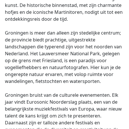
kunst. De historische binnenstad, met zijn charmante
hofjes en de iconische Martinitoren, nodigt uit tot een
ontdekkingsreis door de tijd.
Groningen is meer dan alleen zijn stedelijke centrum;
de provincie biedt prachtige, uitgestrekte
landschappen die typerend zijn voor het noorden van
Nederland. Het Lauwersmeer National Park, gelegen
op de grens met Friesland, is een paradijs voor
vogelliefhebbers en natuurfotografen. Hier kun je de
ongerepte natuur ervaren, met volop ruimte voor
wandelingen, fietstochten en watersporten.
Groningen bruist van de culturele evenementen. Elk
jaar vindt Eurosonic Noorderslag plaats, een van de
belangrijkste muziekfestivals van Europa, waar nieuw
talent de kans krijgt om zich te presenteren.
Daarnaast zijn er talloze andere festivals en