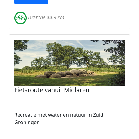
Drenthe 44.9 km
Fietsroute vanuit Midlaren
Recreatie met water en natuur in Zuid
Groningen