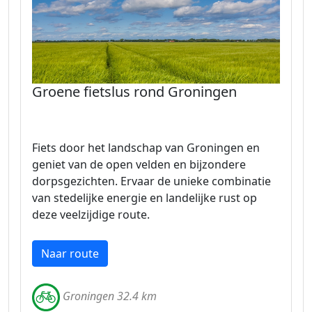
Groene fietslus rond Groningen
Fiets door het landschap van Groningen en
geniet van de open velden en bijzondere
dorpsgezichten. Ervaar de unieke combinatie
van stedelijke energie en landelijke rust op
deze veelzijdige route.
Naar route
Groningen 32.4 km