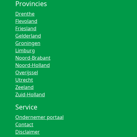
Provincies
Drenthe
Flevoland
Friesland
Gelderland
Groningen
Limburg
Noord-Brabant
Noord-Holland
Overijssel
Utrecht
Zeeland
Zuid-Holland
Service
Ondernemer portaal
Contact
Disclaimer