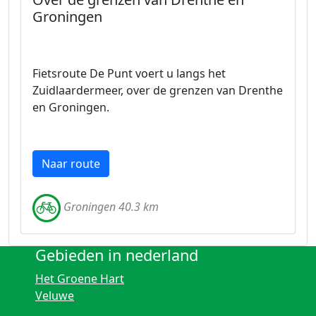
Groningen
Fietsroute De Punt voert u langs het
Zuidlaardermeer, over de grenzen van Drenthe
en Groningen.
Naar route
Groningen 40.3 km
Gebieden in nederland
Het Groene Hart
Veluwe