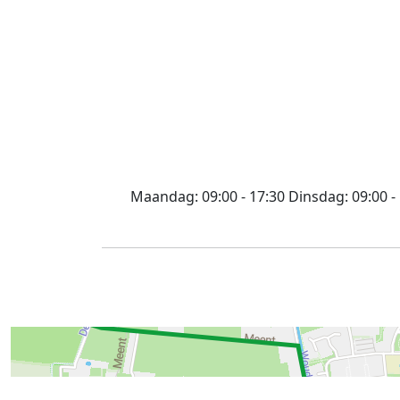
Maandag:
09:00 - 17:30
Dinsdag:
09:00 -