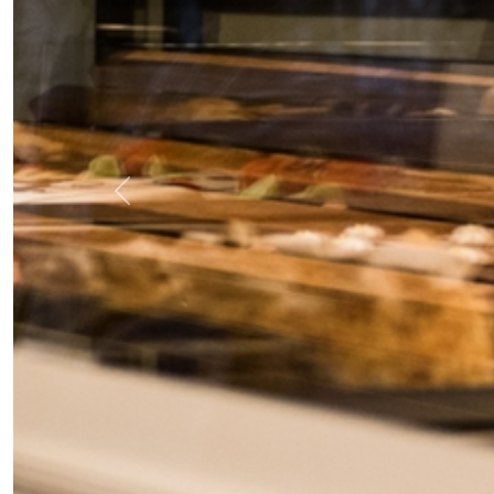
Previous