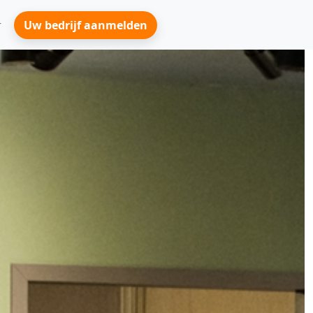
Uw bedrijf aanmelden