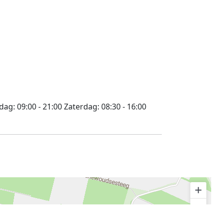
jdag:
09:00 - 21:00
Zaterdag:
08:30 - 16:00