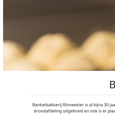
B
Banketbakkerij Ritmeester is al bijna 30 
broodafdeling uitgebreid en ook is er pla