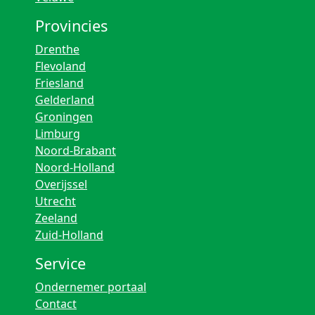
Provincies
Drenthe
Flevoland
Friesland
Gelderland
Groningen
Limburg
Noord-Brabant
Noord-Holland
Overijssel
Utrecht
Zeeland
Zuid-Holland
Service
Ondernemer portaal
Contact