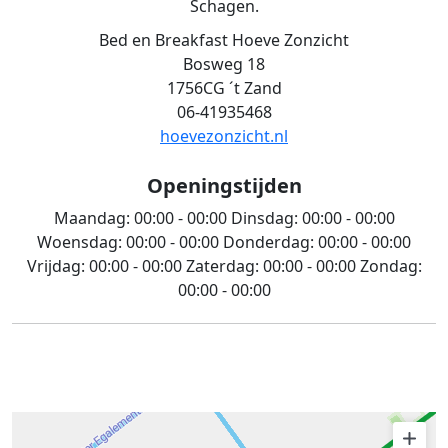
Schagen.
Bed en Breakfast Hoeve Zonzicht
Bosweg 18
1756CG ´t Zand
06-41935468
hoevezonzicht.nl
Openingstijden
Maandag:
00:00 - 00:00
Dinsdag:
00:00 - 00:00
Woensdag:
00:00 - 00:00
Donderdag:
00:00 - 00:00
Vrijdag:
00:00 - 00:00
Zaterdag:
00:00 - 00:00
Zondag:
00:00 - 00:00