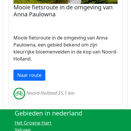
Mooie fietsroute in de omgeving van
Anna Paulowna
Mooie fietsroute in de omgeving van Anna
Paulowna, een gebied bekend om zijn
kleurrijke bloemenvelden in de kop van Noord-
Holland.
Naar route
Noord-Holland 35.1 km
Gebieden in nederland
Het Groene Hart
Veluwe