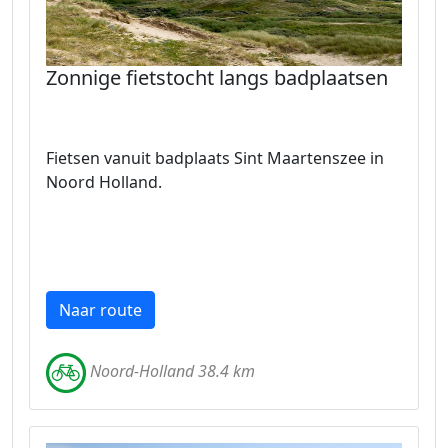
Zonnige fietstocht langs badplaatsen
Fietsen vanuit badplaats Sint Maartenszee in
Noord Holland.
Naar route
Noord-Holland 38.4 km