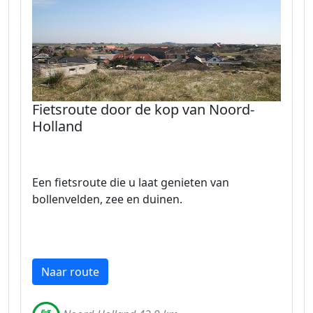
Fietsroute door de kop van Noord-
Holland
Een fietsroute die u laat genieten van
bollenvelden, zee en duinen.
Naar route