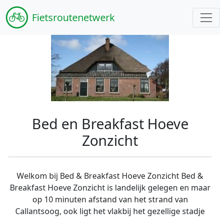
Fiets
routenetwerk
Bed en Breakfast Hoeve
Zonzicht
Welkom bij Bed & Breakfast Hoeve Zonzicht Bed &
Breakfast Hoeve Zonzicht is landelijk gelegen en maar
op 10 minuten afstand van het strand van
Callantsoog, ook ligt het vlakbij het gezellige stadje