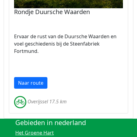
Rondje Duursche Waarden
Ervaar de rust van de Duursche Waarden en
voel geschiedenis bij de Steenfabriek
Fortmund.
Naar route
Overijssel 17.5 km
Gebieden in nederland
Het Groene Hart