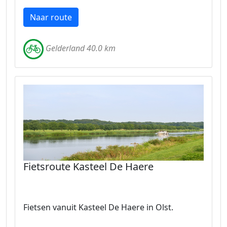
Naar route
Gelderland 40.0 km
Fietsroute Kasteel De Haere
Fietsen vanuit Kasteel De Haere in Olst.