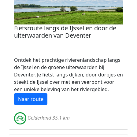
Fietsroute langs de IJssel en door de
uiterwaarden van Deventer
Ontdek het prachtige rivierenlandschap langs
de IJssel en de groene uiterwaarden bij
Deventer. Je fietst langs dijken, door dorpjes en
steekt de IJssel over met een veerpont voor
een unieke beleving van het riviergebied.
Naar route
Gelderland 35.1 km