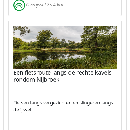
Overijssel 25.4 km
Een fietsroute langs de rechte kavels
rondom Nijbroek
Fietsen langs vergezichten en slingeren langs
de IJssel.