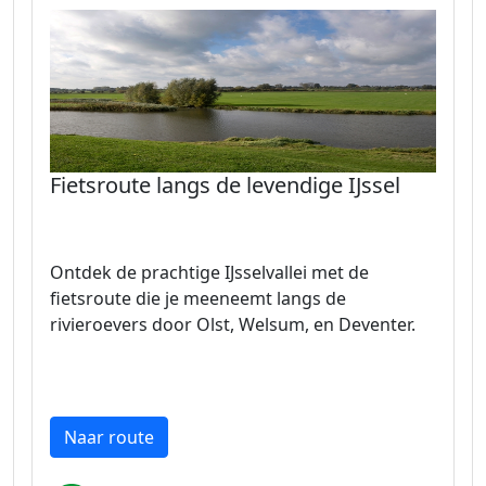
Fietsroute langs de levendige IJssel
Ontdek de prachtige IJsselvallei met de
fietsroute die je meeneemt langs de
rivieroevers door Olst, Welsum, en Deventer.
Naar route