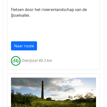
Fietsen door het rivierenlandschap van de
IJsselvallei.
Naar route
Overijssel 40.3 km