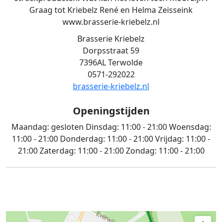
Graag tot Kriebelz René en Helma Zeisseink
www.brasserie-kriebelz.nl
Brasserie Kriebelz
Dorpsstraat 59
7396AL Terwolde
0571-292022
brasserie-kriebelz.nl
Openingstijden
Maandag:
gesloten
Dinsdag:
11:00 - 21:00
Woensdag:
11:00 - 21:00
Donderdag:
11:00 - 21:00
Vrijdag:
11:00 -
21:00
Zaterdag:
11:00 - 21:00
Zondag:
11:00 - 21:00