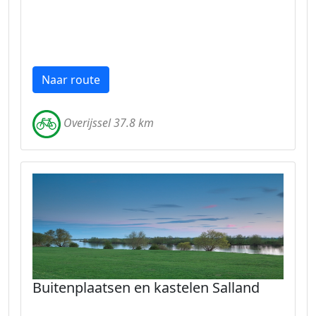
Naar route
Overijssel 37.8 km
Buitenplaatsen en kastelen Salland