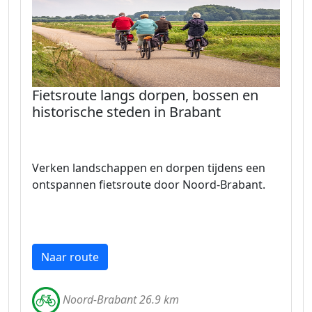
Fietsroute langs dorpen, bossen en
historische steden in Brabant
Verken landschappen en dorpen tijdens een
ontspannen fietsroute door Noord-Brabant.
Naar route
Noord-Brabant 26.9 km