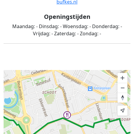
bufkes.nl
Openingstijden
Maandag:
-
Dinsdag:
-
Woensdag:
-
Donderdag:
-
Vrijdag:
-
Zaterdag:
-
Zondag:
-