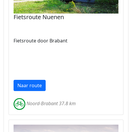
Fietsroute Nuenen
Fietsroute door Brabant
Naar route
Noord-Brabant 37.8 km