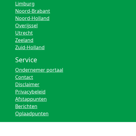
Limburg
Noord-Brabant
Noord-Holland
Overijssel
Utrecht
Zeeland
Zuid-Holland
Service
Ondernemer portaal
Contact
Disclaimer
Privacybeleid
Afstappunten
Berichten
Oplaadpunten