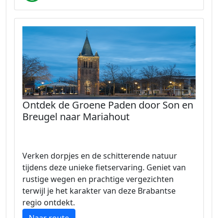
Ontdek de Groene Paden door Son en
Breugel naar Mariahout
Verken dorpjes en de schitterende natuur
tijdens deze unieke fietservaring. Geniet van
rustige wegen en prachtige vergezichten
terwijl je het karakter van deze Brabantse
regio ontdekt.