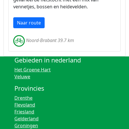
vennetjes, bossen en heidevelden.
Naar route
Noord-Brabant 39.7 km
Gebieden in nederland
Het Groene Hart
Veluwe
Provincies
Drenthe
Flevoland
Friesland
Gelderland
Groningen