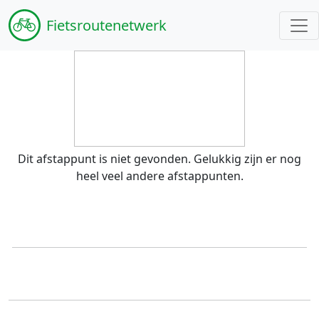
Fiets
routenetwerk
Dit afstappunt is niet gevonden. Gelukkig zijn er nog
heel veel andere afstappunten.