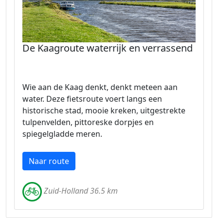
De Kaagroute waterrijk en verrassend
Wie aan de Kaag denkt, denkt meteen aan
water. Deze fietsroute voert langs een
historische stad, mooie kreken, uitgestrekte
tulpenvelden, pittoreske dorpjes en
spiegelgladde meren.
Naar route
Zuid-Holland 36.5 km