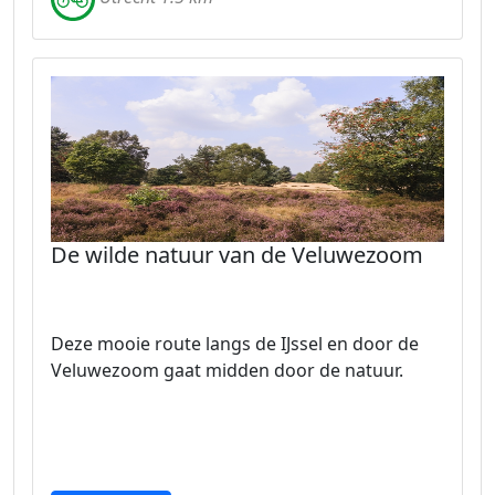
De wilde natuur van de Veluwezoom
Deze mooie route langs de IJssel en door de
Veluwezoom gaat midden door de natuur.