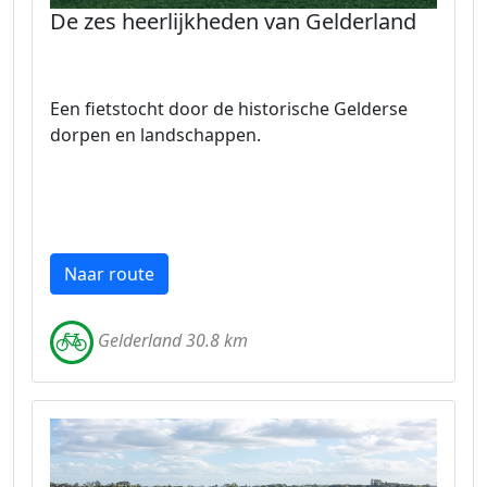
De zes heerlijkheden van Gelderland
Een fietstocht door de historische Gelderse
dorpen en landschappen.
Naar route
Gelderland 30.8 km