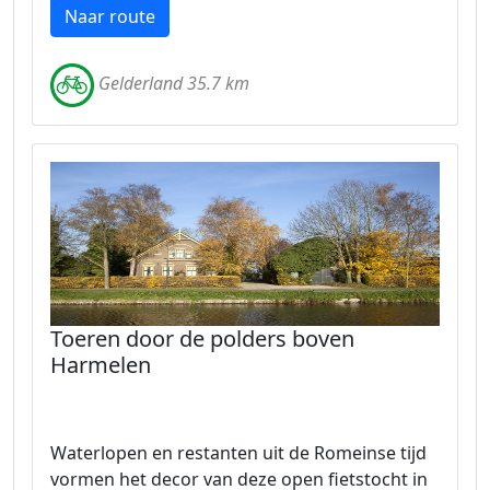
Naar route
Gelderland 35.7 km
Toeren door de polders boven
Harmelen
Waterlopen en restanten uit de Romeinse tijd
vormen het decor van deze open fietstocht in