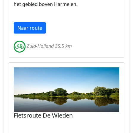
het gebied boven Harmelen.
Naar route
Zuid-Holland 35.5 km
Fietsroute De Wieden