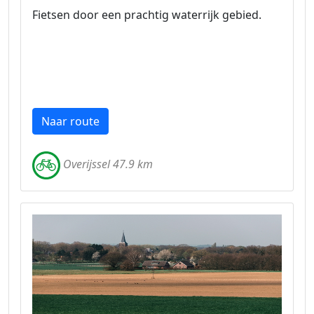
Fietsen door een prachtig waterrijk gebied.
Naar route
Overijssel 47.9 km