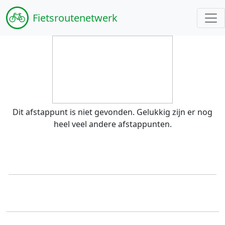
Fiets
routenetwerk
Dit afstappunt is niet gevonden. Gelukkig zijn er nog
heel veel andere afstappunten.