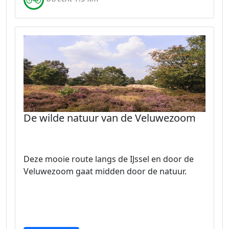
De wilde natuur van de Veluwezoom
Deze mooie route langs de IJssel en door de
Veluwezoom gaat midden door de natuur.