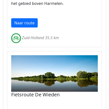
het gebied boven Harmelen.
Naar route
Zuid-Holland 35.5 km
Fietsroute De Wieden