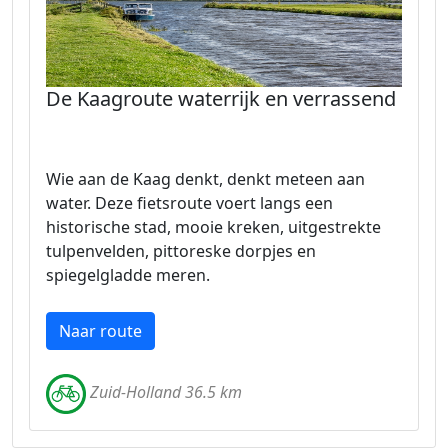
De Kaagroute waterrijk en verrassend
Wie aan de Kaag denkt, denkt meteen aan
water. Deze fietsroute voert langs een
historische stad, mooie kreken, uitgestrekte
tulpenvelden, pittoreske dorpjes en
spiegelgladde meren.
Naar route
Zuid-Holland 36.5 km