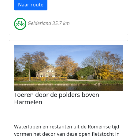
Naar route
Gelderland 35.7 km
Toeren door de polders boven
Harmelen
Waterlopen en restanten uit de Romeinse tijd
vormen het decor van deze open fietstocht in