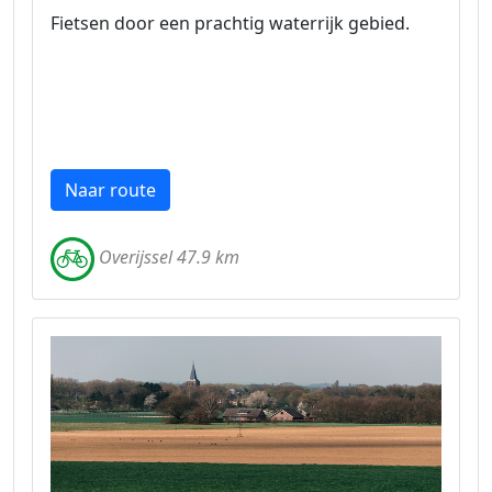
Fietsen door een prachtig waterrijk gebied.
Naar route
Overijssel 47.9 km