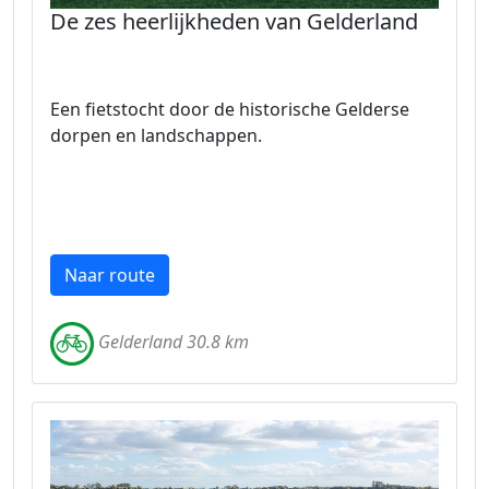
De zes heerlijkheden van Gelderland
Een fietstocht door de historische Gelderse
dorpen en landschappen.
Naar route
Gelderland 30.8 km