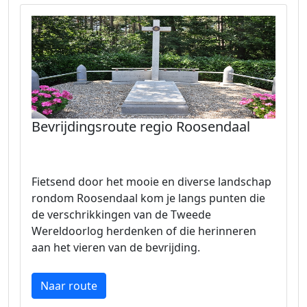
Bevrijdingsroute regio Roosendaal
Fietsend door het mooie en diverse landschap
rondom Roosendaal kom je langs punten die
de verschrikkingen van de Tweede
Wereldoorlog herdenken of die herinneren
aan het vieren van de bevrijding.
Naar route