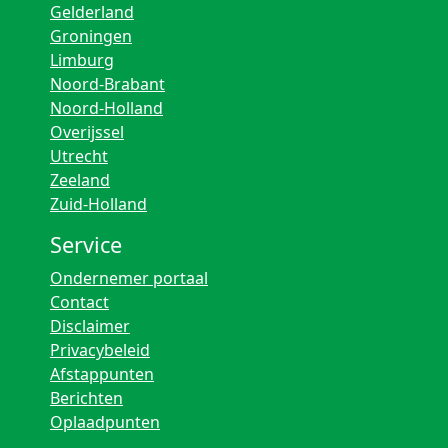
Gelderland
Groningen
Limburg
Noord-Brabant
Noord-Holland
Overijssel
Utrecht
Zeeland
Zuid-Holland
Service
Ondernemer portaal
Contact
Disclaimer
Privacybeleid
Afstappunten
Berichten
Oplaadpunten