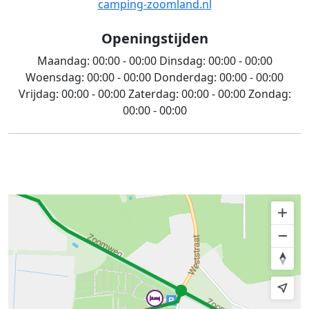
camping-zoomland.nl
Openingstijden
Maandag:
00:00 - 00:00
Dinsdag:
00:00 - 00:00
Woensdag:
00:00 - 00:00
Donderdag:
00:00 - 00:00
Vrijdag:
00:00 - 00:00
Zaterdag:
00:00 - 00:00
Zondag:
00:00 - 00:00