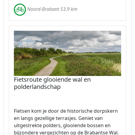
Noord-Brabant 53.9 km
Fietsroute glooiende wal en
polderlandschap
Fietsen kom je door de historische dorpskern
en langs gezellige terrasjes. Geniet van
uitgestrekte polders, glooiende bossen en
bijzondere vergezichten op de Brabantse Wal.