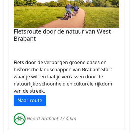
Fietsroute door de natuur van West-
Brabant
Fiets door de verborgen groene oases en
historische landschappen van Brabant.Start
waar je wilt en laat je verrassen door de
natuurlijke schoonheid en culturele rijkdom
van de streek.
Naar route
Noord-Brabant 27.4 km