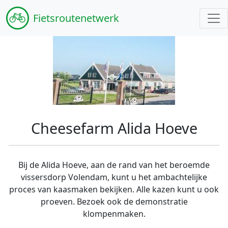
Fiets
routenetwerk
Cheesefarm Alida Hoeve
Bij de Alida Hoeve, aan de rand van het beroemde
vissersdorp Volendam, kunt u het ambachtelijke
proces van kaasmaken bekijken. Alle kazen kunt u ook
proeven. Bezoek ook de demonstratie
klompenmaken.