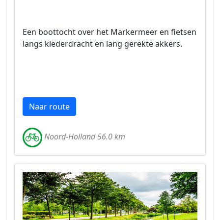
Een boottocht over het Markermeer en fietsen
langs klederdracht en lang gerekte akkers.
Naar route
Noord-Holland 56.0 km