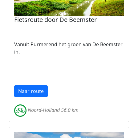
Fietsroute door De Beemster
Vanuit Purmerend het groen van De Beemster
in.
Naar route
Noord-Holland 56.0 km