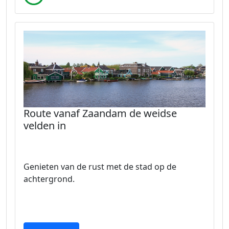
Route vanaf Zaandam de weidse
velden in
Genieten van de rust met de stad op de
achtergrond.