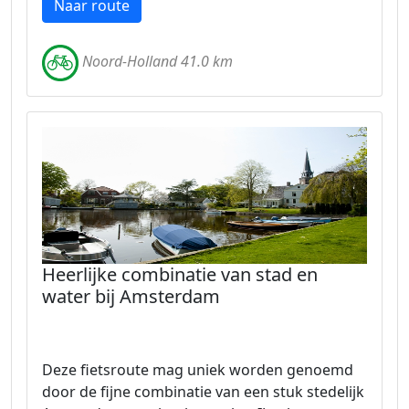
Naar route
Noord-Holland 41.0 km
Heerlijke combinatie van stad en
water bij Amsterdam
Deze fietsroute mag uniek worden genoemd
door de fijne combinatie van een stuk stedelijk