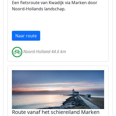
Een fietsroute van Kwadijk via Marken door
Noord-Hollands landschap.
Naar route
Noord-Holland 44.6 km
Route vanaf het schiereiland Marken