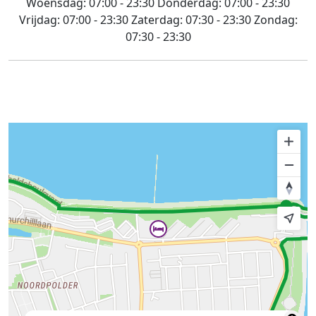
Woensdag:
07:00 - 23:30
Donderdag:
07:00 - 23:30
Vrijdag:
07:00 - 23:30
Zaterdag:
07:30 - 23:30
Zondag:
07:30 - 23:30