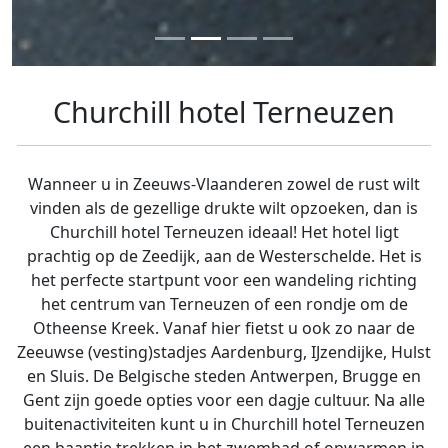
Churchill hotel Terneuzen
Wanneer u in Zeeuws-Vlaanderen zowel de rust wilt
vinden als de gezellige drukte wilt opzoeken, dan is
Churchill hotel Terneuzen ideaal! Het hotel ligt
prachtig op de Zeedijk, aan de Westerschelde. Het is
het perfecte startpunt voor een wandeling richting
het centrum van Terneuzen of een rondje om de
Otheense Kreek. Vanaf hier fietst u ook zo naar de
Zeeuwse (vesting)stadjes Aardenburg, IJzendijke, Hulst
en Sluis. De Belgische steden Antwerpen, Brugge en
Gent zijn goede opties voor een dagje cultuur. Na alle
buitenactiviteiten kunt u in Churchill hotel Terneuzen