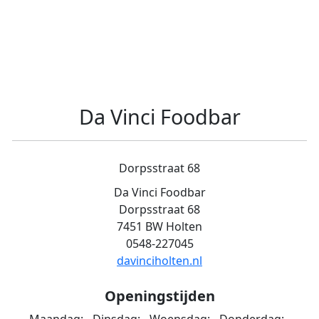
Da Vinci Foodbar
Dorpsstraat 68
Da Vinci Foodbar
Dorpsstraat 68
7451 BW Holten
0548-227045
davinciholten.nl
Openingstijden