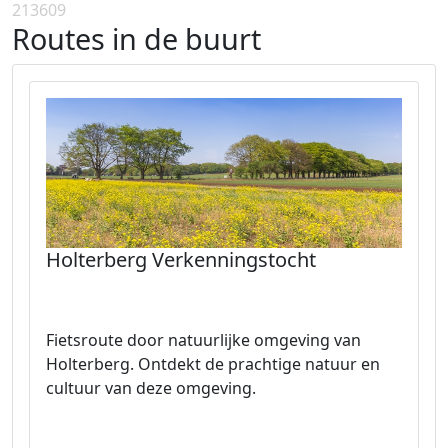
213609
Routes in de buurt
Holterberg Verkenningstocht
Fietsroute door natuurlijke omgeving van
Holterberg. Ontdekt de prachtige natuur en
cultuur van deze omgeving.