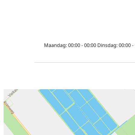
Maandag:
00:00 - 00:00
Dinsdag:
00:00 -