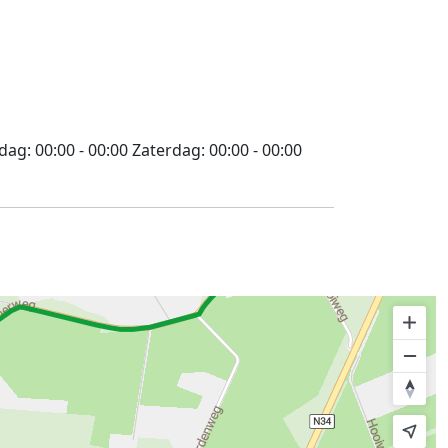
jdag:
00:00 - 00:00
Zaterdag:
00:00 - 00:00