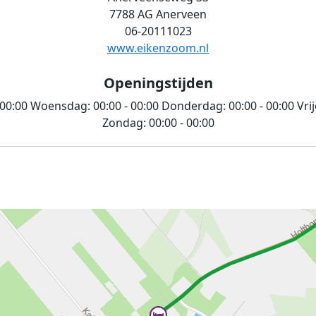
7788 AG Anerveen
06-20111023
www.eikenzoom.nl
Openingstijden
 00:00
Woensdag:
00:00 - 00:00
Donderdag:
00:00 - 00:00
Vri
Zondag:
00:00 - 00:00