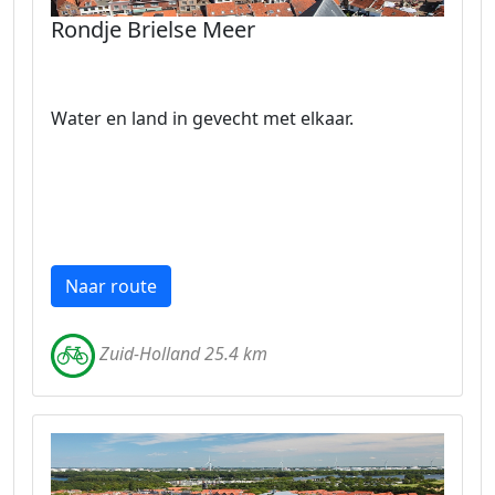
Rondje Brielse Meer
Water en land in gevecht met elkaar.
Naar route
Zuid-Holland 25.4 km