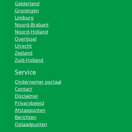
Gelderland
Groningen
Limburg
Noord-Brabant
Noord-Holland
Overijssel
Utrecht
Zeeland
Zuid-Holland
Service
Ondernemer portaal
Contact
Disclaimer
Privacybeleid
Afstappunten
Berichten
Oplaadpunten