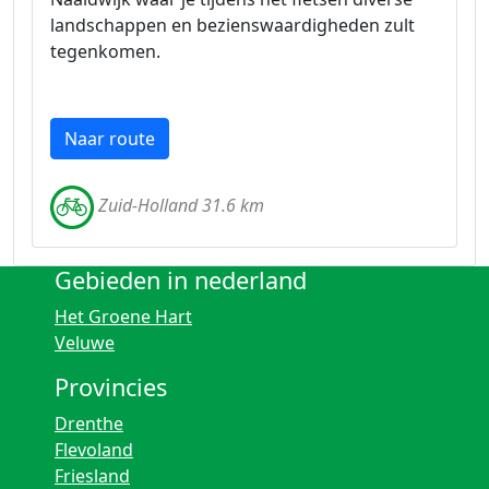
landschappen en bezienswaardigheden zult
tegenkomen.
Naar route
Zuid-Holland 31.6 km
Gebieden in nederland
Het Groene Hart
Veluwe
Provincies
Drenthe
Flevoland
Friesland