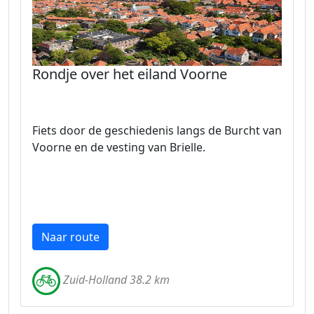
Rondje over het eiland Voorne
Fiets door de geschiedenis langs de Burcht van
Voorne en de vesting van Brielle.
Naar route
Zuid-Holland 38.2 km