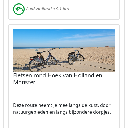
Zuid-Holland 33.1 km
Fietsen rond Hoek van Holland en
Monster
Deze route neemt je mee langs de kust, door
natuurgebieden en langs bijzondere dorpjes.