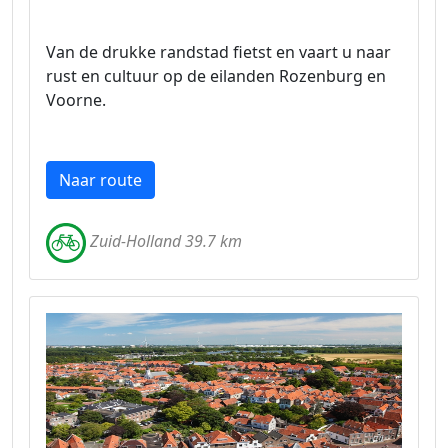
Van de drukke randstad fietst en vaart u naar
rust en cultuur op de eilanden Rozenburg en
Voorne.
Naar route
Zuid-Holland 39.7 km