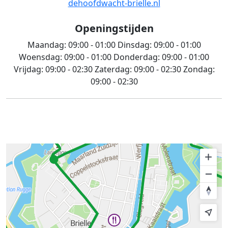
dehoofdwacht-brielle.nl
Openingstijden
Maandag:
09:00 - 01:00
Dinsdag:
09:00 - 01:00
Woensdag:
09:00 - 01:00
Donderdag:
09:00 - 01:00
Vrijdag:
09:00 - 02:30
Zaterdag:
09:00 - 02:30
Zondag:
09:00 - 02:30