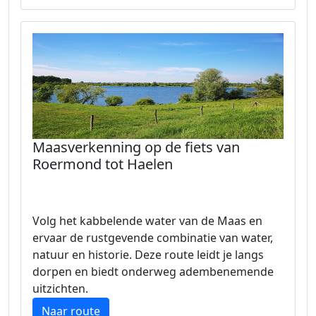
Maasverkenning op de fiets van
Roermond tot Haelen
Volg het kabbelende water van de Maas en
ervaar de rustgevende combinatie van water,
natuur en historie. Deze route leidt je langs
dorpen en biedt onderweg adembenemende
uitzichten.
Naar route