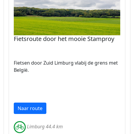
Fietsroute door het mooie Stamproy
Fietsen door Zuid Limburg vlabij de grens met
België.
Naar route
Limburg 44.4 km