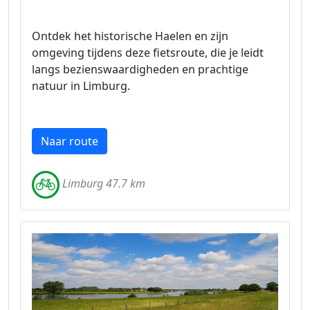
Ontdek het historische Haelen en zijn
omgeving tijdens deze fietsroute, die je leidt
langs bezienswaardigheden en prachtige
natuur in Limburg.
Naar route
Limburg 47.7 km