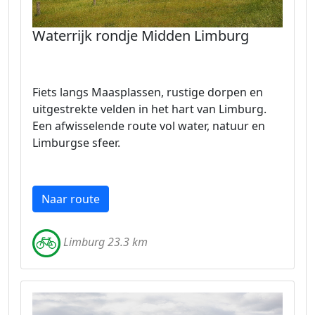
Waterrijk rondje Midden Limburg
Fiets langs Maasplassen, rustige dorpen en
uitgestrekte velden in het hart van Limburg.
Een afwisselende route vol water, natuur en
Limburgse sfeer.
Naar route
Limburg 23.3 km