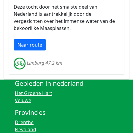
Deze tocht door het smalste deel van
Nederland is aantrekkelijk door de
vergezichten over het immense water van de
bekoorlijke Maasplassen.
Naar route
Limburg 47.2 km
Gebieden in nederland
Het Groene Hart
Veluwe
Provincies
Drenthe
Flevoland