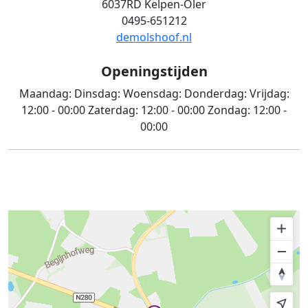
6037RD Kelpen-Oler
0495-651212
demolshoof.nl
Openingstijden
Maandag:
Dinsdag:
Woensdag:
Donderdag:
Vrijdag:
12:00 - 00:00
Zaterdag:
12:00 - 00:00
Zondag:
12:00 -
00:00