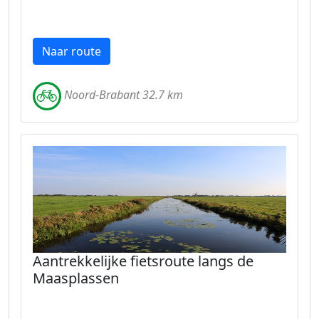
Naar route
Noord-Brabant 32.7 km
Aantrekkelijke fietsroute langs de
Maasplassen