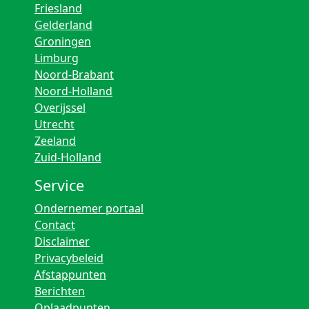
Friesland
Gelderland
Groningen
Limburg
Noord-Brabant
Noord-Holland
Overijssel
Utrecht
Zeeland
Zuid-Holland
Service
Ondernemer portaal
Contact
Disclaimer
Privacybeleid
Afstappunten
Berichten
Oplaadpunten