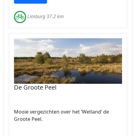
Limburg 37.2 km
De Groote Peel
Mooie vergezichten over het ‘Wetland’ de
Groote Peel.