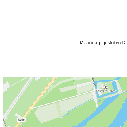
Maandag:
gesloten
Di