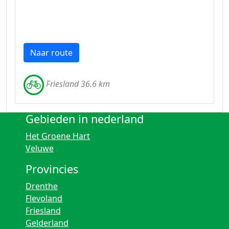
Naar route
Friesland 36.6 km
Gebieden in nederland
Het Groene Hart
Veluwe
Provincies
Drenthe
Flevoland
Friesland
Gelderland