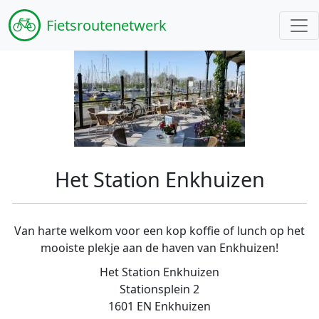
Fiets
routenetwerk
Het Station Enkhuizen
Van harte welkom voor een kop koffie of lunch op het
mooiste plekje aan de haven van Enkhuizen!
Het Station Enkhuizen
Stationsplein 2
1601 EN Enkhuizen