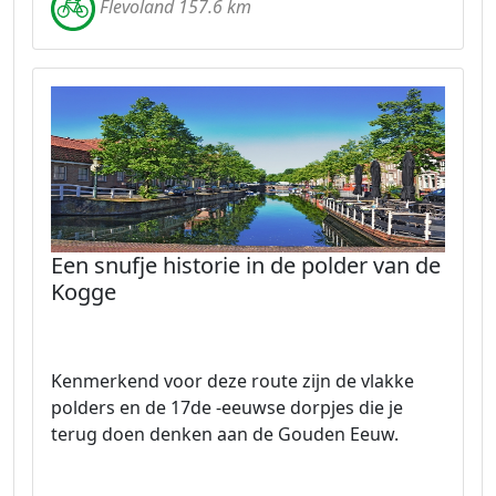
Flevoland 157.6 km
Een snufje historie in de polder van de
Kogge
Kenmerkend voor deze route zijn de vlakke
polders en de 17de -eeuwse dorpjes die je
terug doen denken aan de Gouden Eeuw.