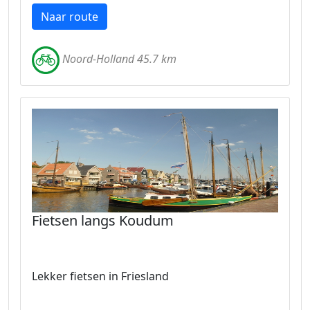
Naar route
Noord-Holland 45.7 km
Fietsen langs Koudum
Lekker fietsen in Friesland