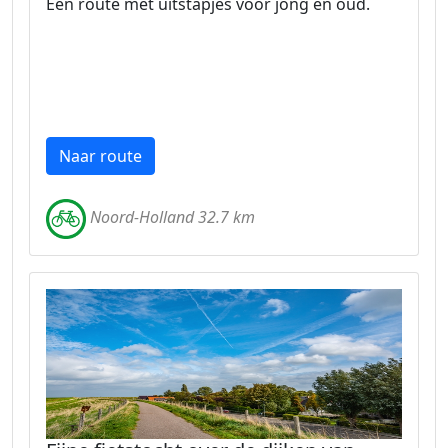
Een route met uitstapjes voor jong en oud.
Naar route
Noord-Holland 32.7 km