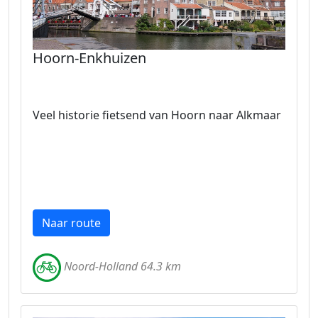
Hoorn-Enkhuizen
Veel historie fietsend van Hoorn naar Alkmaar
Naar route
Noord-Holland 64.3 km