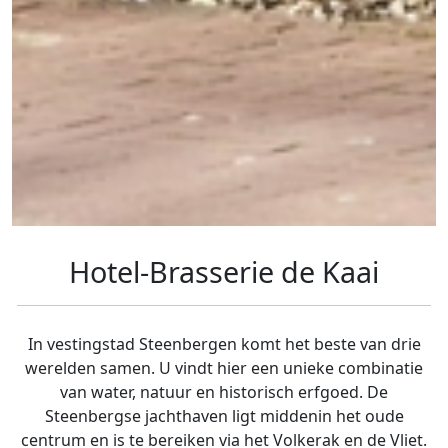
Hotel-Brasserie de Kaai
In vestingstad Steenbergen komt het beste van drie
werelden samen. U vindt hier een unieke combinatie
van water, natuur en historisch erfgoed. De
Steenbergse jachthaven ligt middenin het oude
centrum en is te bereiken via het Volkerak en de Vliet.