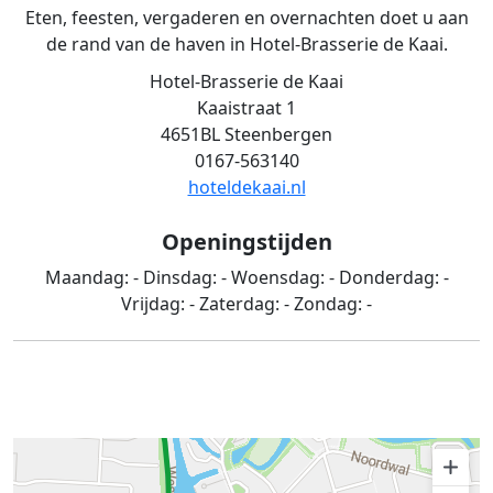
Eten, feesten, vergaderen en overnachten doet u aan
de rand van de haven in Hotel-Brasserie de Kaai.
Hotel-Brasserie de Kaai
Kaaistraat 1
4651BL Steenbergen
0167-563140
hoteldekaai.nl
Openingstijden
Maandag:
-
Dinsdag:
-
Woensdag:
-
Donderdag:
-
Vrijdag:
-
Zaterdag:
-
Zondag:
-