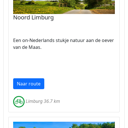
Noord Limburg
Een on-Nederlands stukje natuur aan de oever
van de Maas.
Naar route
Limburg 36.7 km