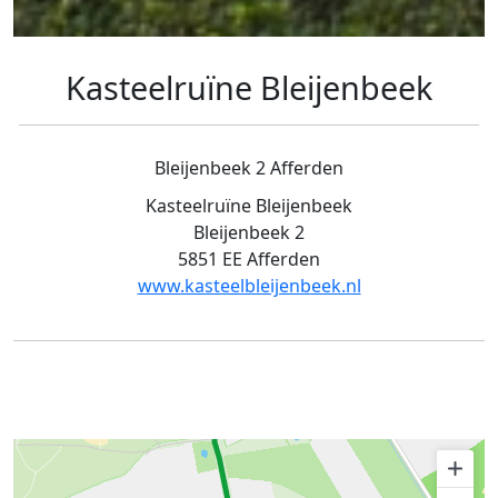
Kasteelruïne Bleijenbeek
Bleijenbeek 2 Afferden
Kasteelruïne Bleijenbeek
Bleijenbeek 2
5851 EE Afferden
www.kasteelbleijenbeek.nl