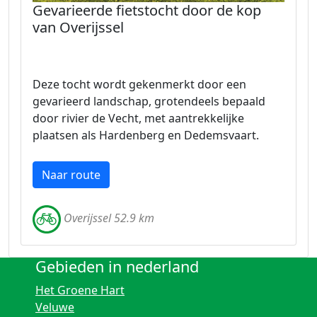
Gevarieerde fietstocht door de kop
van Overijssel
Deze tocht wordt gekenmerkt door een
gevarieerd landschap, grotendeels bepaald
door rivier de Vecht, met aantrekkelijke
plaatsen als Hardenberg en Dedemsvaart.
Naar route
Overijssel 52.9 km
Gebieden in nederland
Het Groene Hart
Veluwe