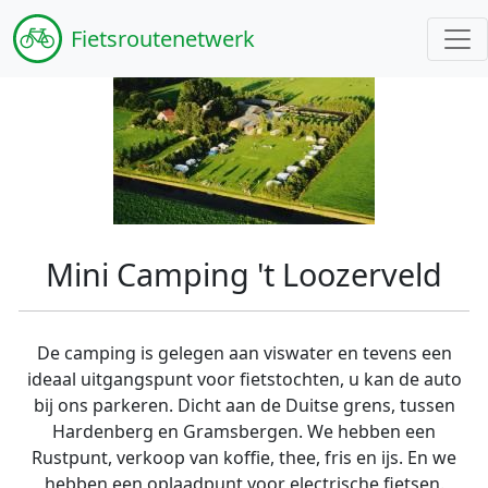
Fiets
routenetwerk
Mini Camping 't Loozerveld
De camping is gelegen aan viswater en tevens een
ideaal uitgangspunt voor fietstochten, u kan de auto
bij ons parkeren. Dicht aan de Duitse grens, tussen
Hardenberg en Gramsbergen. We hebben een
Rustpunt, verkoop van koffie, thee, fris en ijs. En we
hebben een oplaadpunt voor electrische fietsen.