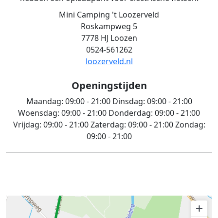
Mini Camping 't Loozerveld
Roskampweg 5
7778 HJ Loozen
0524-561262
loozerveld.nl
Openingstijden
Maandag:
09:00 - 21:00
Dinsdag:
09:00 - 21:00
Woensdag:
09:00 - 21:00
Donderdag:
09:00 - 21:00
Vrijdag:
09:00 - 21:00
Zaterdag:
09:00 - 21:00
Zondag:
09:00 - 21:00