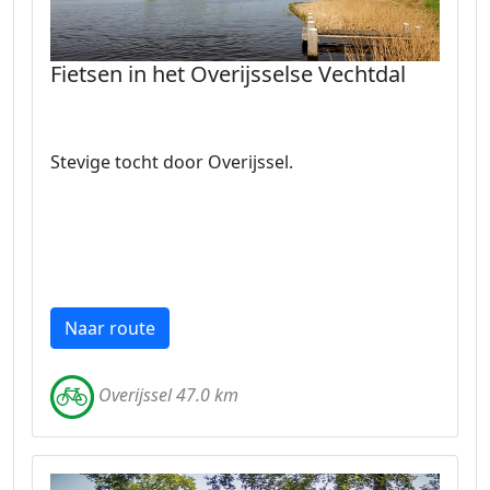
Fietsen in het Overijsselse Vechtdal
Stevige tocht door Overijssel.
Naar route
Overijssel 47.0 km