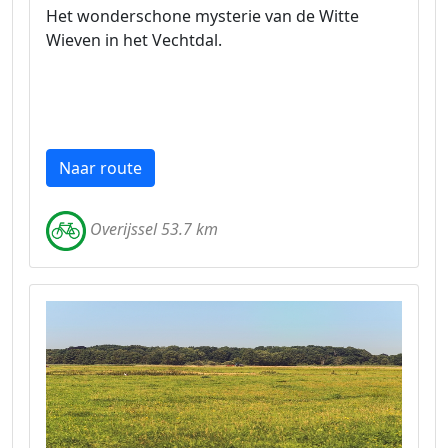
Het wonderschone mysterie van de Witte
Wieven in het Vechtdal.
Naar route
Overijssel 53.7 km