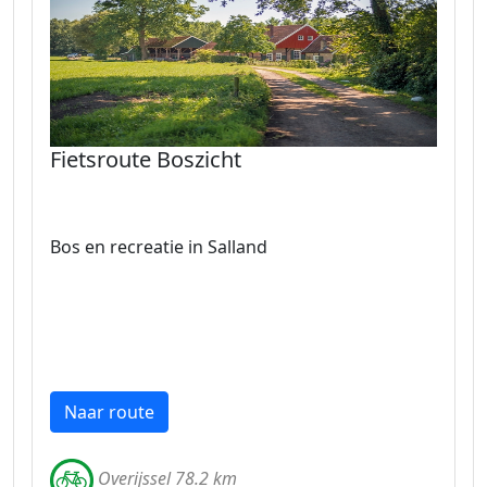
Fietsroute Boszicht
Bos en recreatie in Salland
Naar route
Overijssel 78.2 km