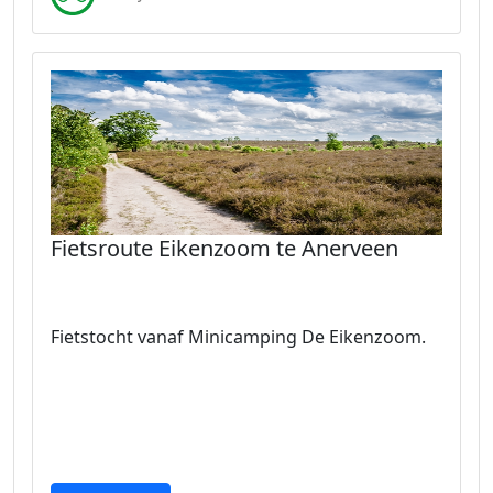
Fietsroute Eikenzoom te Anerveen
Fietstocht vanaf Minicamping De Eikenzoom.