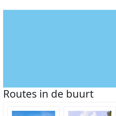
Routes in de buurt