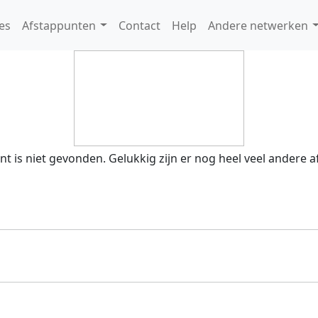
es
Afstappunten
Contact
Help
Andere netwerken
nt is niet gevonden. Gelukkig zijn er nog heel veel andere 