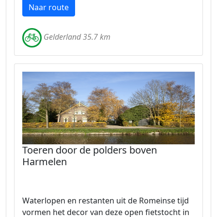
Naar route
Gelderland 35.7 km
Toeren door de polders boven
Harmelen
Waterlopen en restanten uit de Romeinse tijd
vormen het decor van deze open fietstocht in