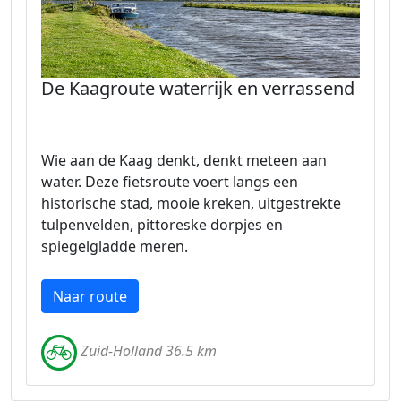
De Kaagroute waterrijk en verrassend
Wie aan de Kaag denkt, denkt meteen aan
water. Deze fietsroute voert langs een
historische stad, mooie kreken, uitgestrekte
tulpenvelden, pittoreske dorpjes en
spiegelgladde meren.
Naar route
Zuid-Holland 36.5 km