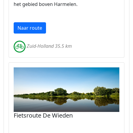
het gebied boven Harmelen.
Naar route
Zuid-Holland 35.5 km
Fietsroute De Wieden