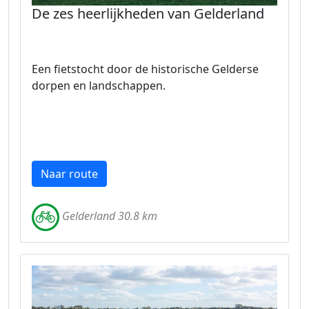
De zes heerlijkheden van Gelderland
Een fietstocht door de historische Gelderse
dorpen en landschappen.
Naar route
Gelderland 30.8 km