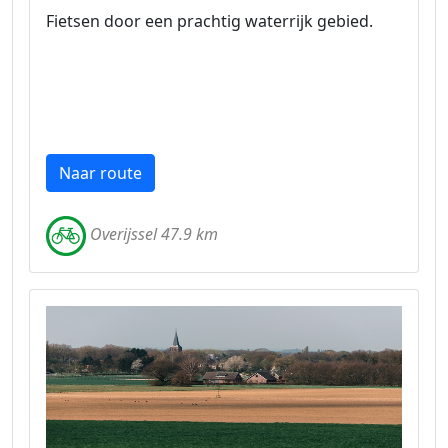
Fietsen door een prachtig waterrijk gebied.
Naar route
Overijssel 47.9 km