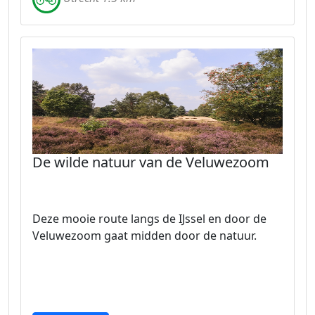
De wilde natuur van de Veluwezoom
Deze mooie route langs de IJssel en door de
Veluwezoom gaat midden door de natuur.