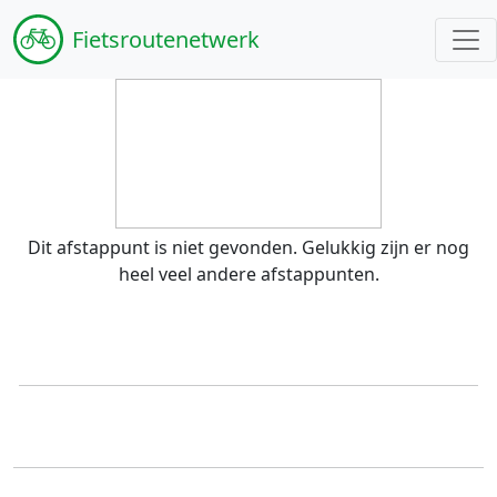
Fiets
routenetwerk
Dit afstappunt is niet gevonden. Gelukkig zijn er nog
heel veel andere afstappunten.