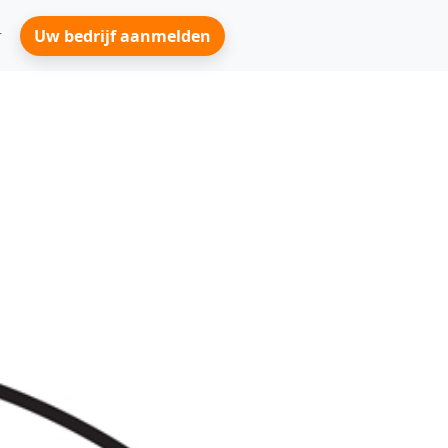
Uw bedrijf aanmelden