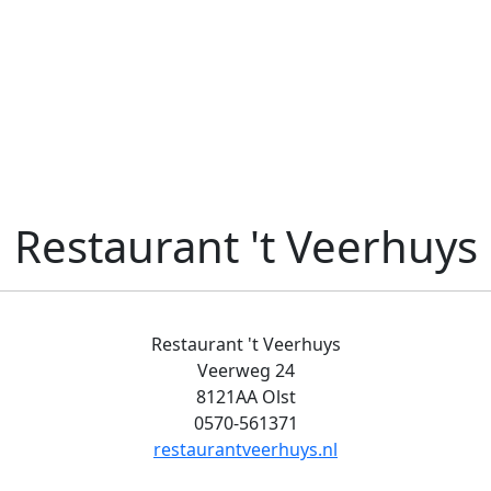
Restaurant 't Veerhuys
Restaurant 't Veerhuys
Veerweg 24
8121AA Olst
0570-561371
restaurantveerhuys.nl