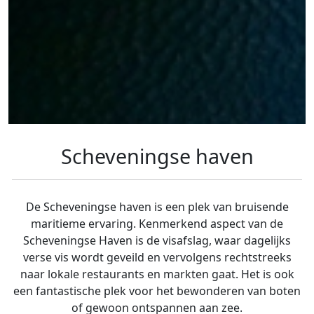
Scheveningse haven
De Scheveningse haven is een plek van bruisende
maritieme ervaring. Kenmerkend aspect van de
Scheveningse Haven is de visafslag, waar dagelijks
verse vis wordt geveild en vervolgens rechtstreeks
naar lokale restaurants en markten gaat. Het is ook
een fantastische plek voor het bewonderen van boten
of gewoon ontspannen aan zee.