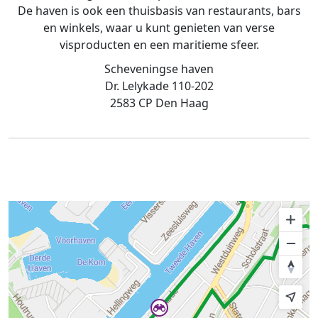
De haven is ook een thuisbasis van restaurants, bars
en winkels, waar u kunt genieten van verse
visproducten en een maritieme sfeer.
Scheveningse haven
Dr. Lelykade 110-202
2583 CP Den Haag