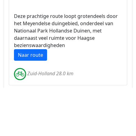
Deze prachtige route loopt grotendeels door
het Meyendelse duingebied, onderdeel van
Nationaal Park Hollandse Duinen, met
daarnaast veel ruimte voor Haagse
bezienswaardigheden
Naar route
Zuid-Holland 28.0 km