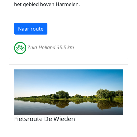
het gebied boven Harmelen.
Naar route
Zuid-Holland 35.5 km
Fietsroute De Wieden