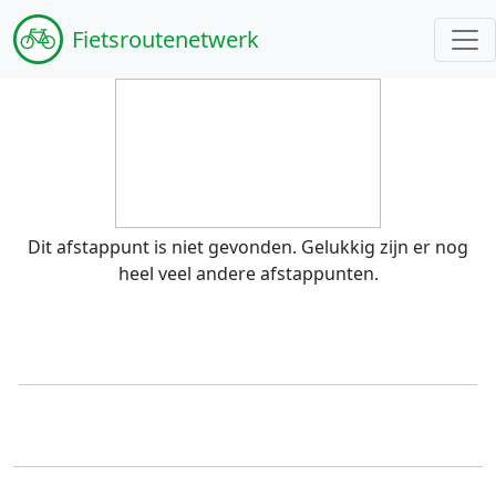
Fiets
routenetwerk
Dit afstappunt is niet gevonden. Gelukkig zijn er nog
heel veel andere afstappunten.