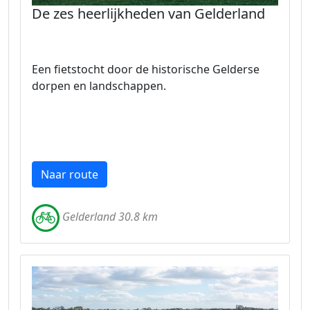
De zes heerlijkheden van Gelderland
Een fietstocht door de historische Gelderse
dorpen en landschappen.
Naar route
Gelderland 30.8 km