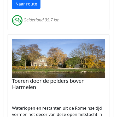
Naar route
Gelderland 35.7 km
Toeren door de polders boven
Harmelen
Waterlopen en restanten uit de Romeinse tijd
vormen het decor van deze open fietstocht in