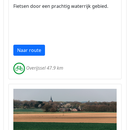
Fietsen door een prachtig waterrijk gebied.
Naar route
Overijssel 47.9 km