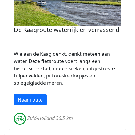
De Kaagroute waterrijk en verrassend
Wie aan de Kaag denkt, denkt meteen aan
water. Deze fietsroute voert langs een
historische stad, mooie kreken, uitgestrekte
tulpenvelden, pittoreske dorpjes en
spiegelgladde meren.
Naar route
Zuid-Holland 36.5 km