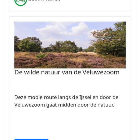
De wilde natuur van de Veluwezoom
Deze mooie route langs de IJssel en door de
Veluwezoom gaat midden door de natuur.