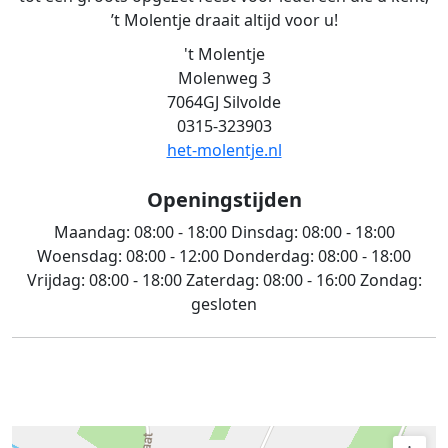
’t Molentje draait altijd voor u!
't Molentje
Molenweg 3
7064GJ Silvolde
0315-323903
het-molentje.nl
Openingstijden
Maandag:
08:00 - 18:00
Dinsdag:
08:00 - 18:00
Woensdag:
08:00 - 12:00
Donderdag:
08:00 - 18:00
Vrijdag:
08:00 - 18:00
Zaterdag:
08:00 - 16:00
Zondag:
gesloten