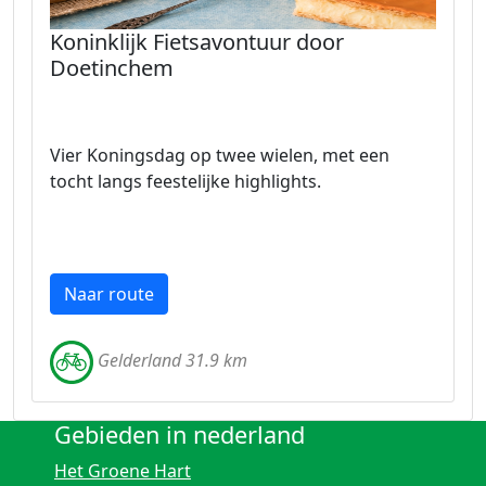
Koninklijk Fietsavontuur door
Doetinchem
Vier Koningsdag op twee wielen, met een
tocht langs feestelijke highlights.
Naar route
Gelderland 31.9 km
Gebieden in nederland
Het Groene Hart