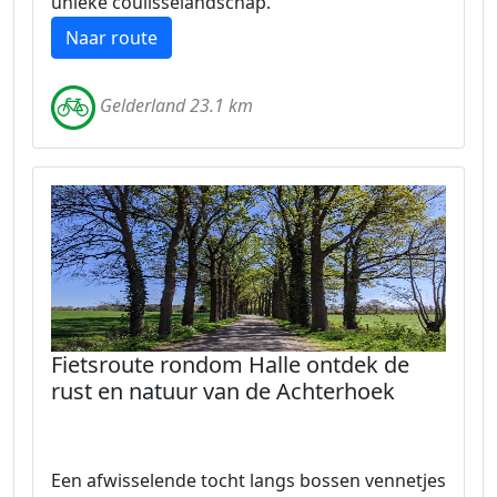
unieke coulisselandschap.
Naar route
Gelderland 23.1 km
Fietsroute rondom Halle ontdek de
rust en natuur van de Achterhoek
Een afwisselende tocht langs bossen vennetjes