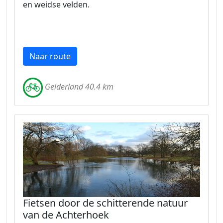
en weidse velden.
Naar route
Gelderland 40.4 km
Fietsen door de schitterende natuur
van de Achterhoek