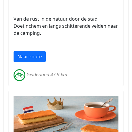
Van de rust in de natuur door de stad
Doetinchem en langs schitterende velden naar
de camping.
Naar route
Gelderland 47.9 km