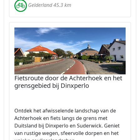
Gelderland 45.3 km
Fietsroute door de Achterhoek en het
grensgebied bij Dinxperlo
Ontdek het afwisselende landschap van de
Achterhoek en fiets langs de grens met
Duitsland bij Dinxperlo en Suderwick. Geniet
van rustige wegen, sfeervolle dorpen en het