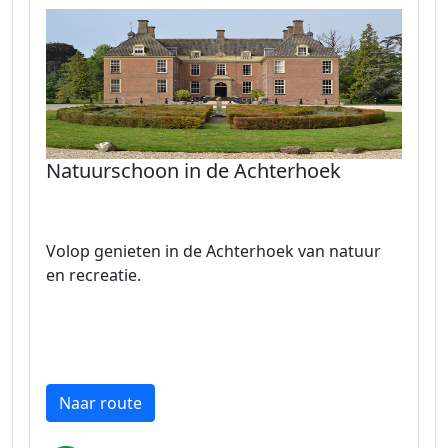
Natuurschoon in de Achterhoek
Volop genieten in de Achterhoek van natuur
en recreatie.
Naar route