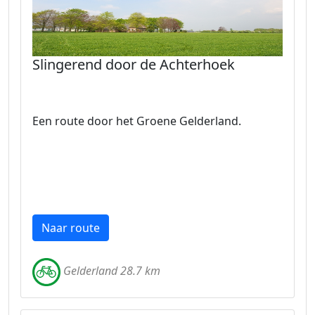
Slingerend door de Achterhoek
Een route door het Groene Gelderland.
Naar route
Gelderland 28.7 km