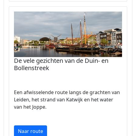
De vele gezichten van de Duin- en
Bollenstreek
Een afwisselende route langs de grachten van
Leiden, het strand van Katwijk en het water
van het Joppe.
Naar route