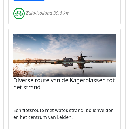
Zuid-Holland 39.6 km
Diverse route van de Kagerplassen tot
het strand
Een fietsroute met water, strand, bollenvelden
en het centrum van Leiden.