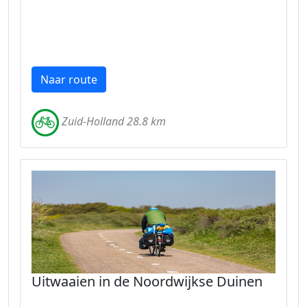
Naar route
Zuid-Holland 28.8 km
Uitwaaien in de Noordwijkse Duinen