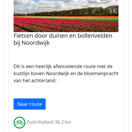
Fietsen door duinen en bollenvelden
bij Noordwijk
Dit is een heerlijk afwisselende route met de
kustlijn boven Noordwijk en de bloemenpracht
van het achterland.
Naar route
Zuid-Holland 36.3 km