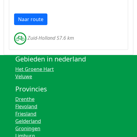
Naar route
Zuid-Holland 57.6 km
Gebieden in nederland
Het Groene Hart
Veluwe
Provincies
Drenthe
Flevoland
Friesland
Gelderland
Groningen
Limburg