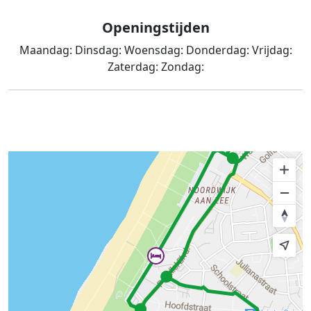
Openingstijden
Maandag:
Dinsdag:
Woensdag:
Donderdag:
Vrijdag:
Zaterdag:
Zondag: