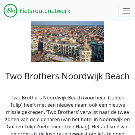
Fiets
routenetwerk
Two Brothers Noordwijk Beach
Two Brothers Noordwijk Beach (voorheen Golden
Tulip) heeft met een nieuwe naam ook een nieuwe
missie gekregen. ‘Two Brothers’ verwijst naar de twee
zonen van de eigenaren (van het hotel in Noordwijk en
Golden Tulip Zoetermeer-Den Haag). Het autisme van
de broers is de inspiratie geweest om iets te doen