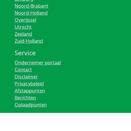
Noord-Brabant
Noord-Holland
Overijssel
Utrecht
Zeeland
Zuid-Holland
Service
Ondernemer portaal
Contact
Disclaimer
Privacybeleid
Afstappunten
Berichten
Oplaadpunten