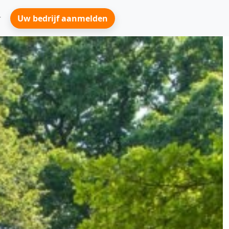
Uw bedrijf aanmelden