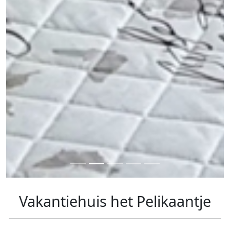
Vakantiehuis het Pelikaantje