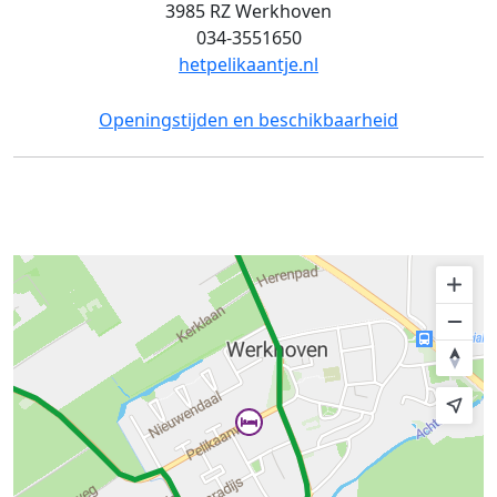
3985 RZ Werkhoven
034-3551650
hetpelikaantje.nl
Openingstijden en beschikbaarheid