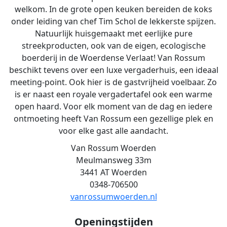
welkom. In de grote open keuken bereiden de koks
onder leiding van chef Tim Schol de lekkerste spijzen.
Natuurlijk huisgemaakt met eerlijke pure
streekproducten, ook van de eigen, ecologische
boerderij in de Woerdense Verlaat! Van Rossum
beschikt tevens over een luxe vergaderhuis, een ideaal
meeting-point. Ook hier is de gastvrijheid voelbaar. Zo
is er naast een royale vergadertafel ook een warme
open haard. Voor elk moment van de dag en iedere
ontmoeting heeft Van Rossum een gezellige plek en
voor elke gast alle aandacht.
Van Rossum Woerden
Meulmansweg 33m
3441 AT Woerden
0348-706500
vanrossumwoerden.nl
Openingstijden