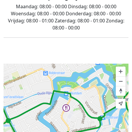
Maandag:
08:00 - 00:00
Dinsdag:
08:00 - 00:00
Woensdag:
08:00 - 00:00
Donderdag:
08:00 - 00:00
Vrijdag:
08:00 - 01:00
Zaterdag:
08:00 - 01:00
Zondag:
08:00 - 00:00