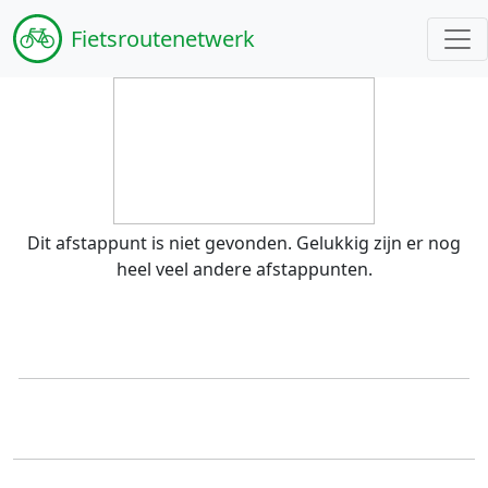
Fiets
routenetwerk
Dit afstappunt is niet gevonden. Gelukkig zijn er nog
heel veel andere afstappunten.