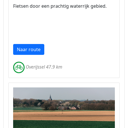
Fietsen door een prachtig waterrijk gebied.
Naar route
Overijssel 47.9 km