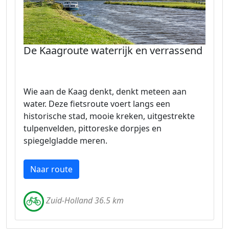
De Kaagroute waterrijk en verrassend
Wie aan de Kaag denkt, denkt meteen aan
water. Deze fietsroute voert langs een
historische stad, mooie kreken, uitgestrekte
tulpenvelden, pittoreske dorpjes en
spiegelgladde meren.
Naar route
Zuid-Holland 36.5 km