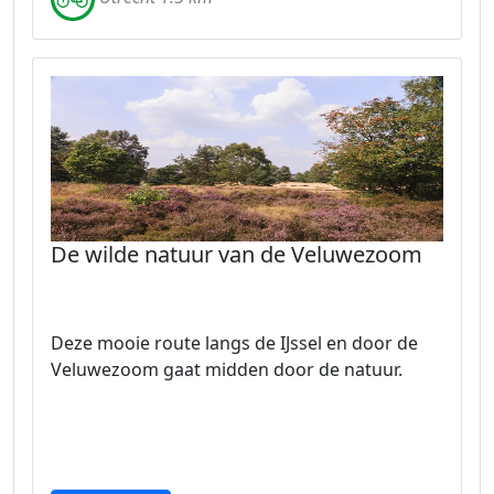
De wilde natuur van de Veluwezoom
Deze mooie route langs de IJssel en door de
Veluwezoom gaat midden door de natuur.