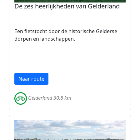
De zes heerlijkheden van Gelderland
Een fietstocht door de historische Gelderse
dorpen en landschappen.
Naar route
Gelderland 30.8 km