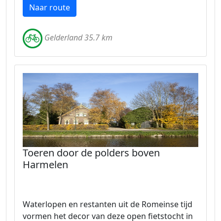
Naar route
Gelderland 35.7 km
Toeren door de polders boven
Harmelen
Waterlopen en restanten uit de Romeinse tijd
vormen het decor van deze open fietstocht in