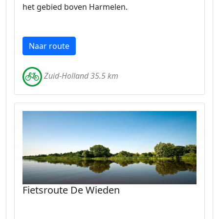
het gebied boven Harmelen.
Naar route
Zuid-Holland 35.5 km
Fietsroute De Wieden