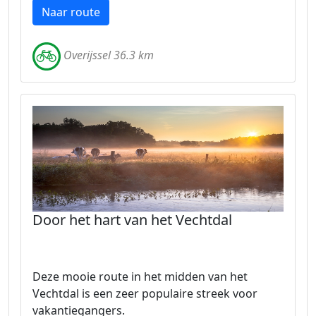
Naar route
Overijssel 36.3 km
Door het hart van het Vechtdal
Deze mooie route in het midden van het
Vechtdal is een zeer populaire streek voor
vakantiegangers.