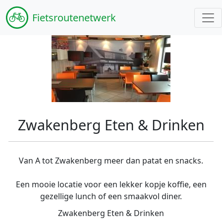
Fiets
routenetwerk
Zwakenberg Eten & Drinken
Van A tot Zwakenberg meer dan patat en snacks.
Een mooie locatie voor een lekker kopje koffie, een
gezellige lunch of een smaakvol diner.
Zwakenberg Eten & Drinken