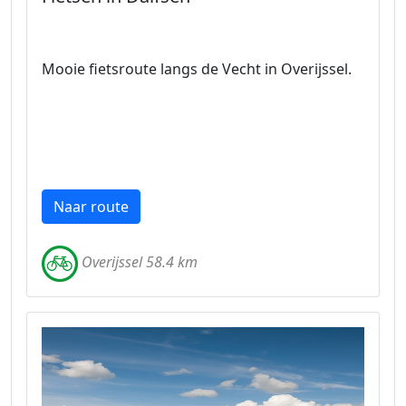
Mooie fietsroute langs de Vecht in Overijssel.
Naar route
Overijssel 58.4 km