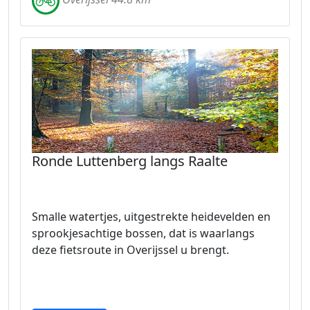
Ronde Luttenberg langs Raalte
Smalle watertjes, uitgestrekte heidevelden en
sprookjesachtige bossen, dat is waarlangs
deze fietsroute in Overijssel u brengt.