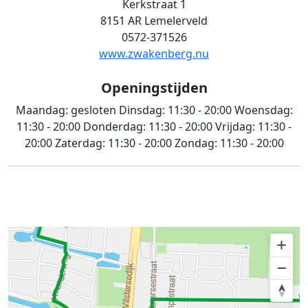
Kerkstraat 1
8151 AR Lemelerveld
0572-371526
www.zwakenberg.nu
Openingstijden
Maandag:
gesloten
Dinsdag:
11:30 - 20:00
Woensdag:
11:30 - 20:00
Donderdag:
11:30 - 20:00
Vrijdag:
11:30 -
20:00
Zaterdag:
11:30 - 20:00
Zondag:
11:30 - 20:00