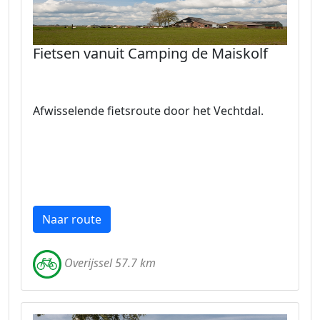
Fietsen vanuit Camping de Maiskolf
Afwisselende fietsroute door het Vechtdal.
Naar route
Overijssel 57.7 km