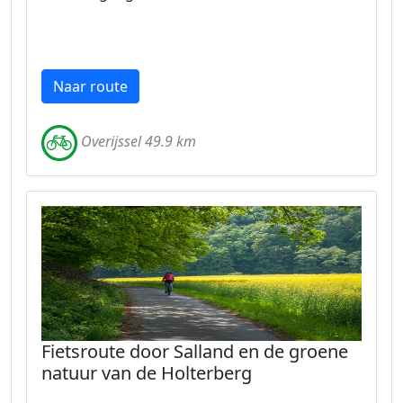
Naar route
Overijssel 49.9 km
Fietsroute door Salland en de groene
natuur van de Holterberg