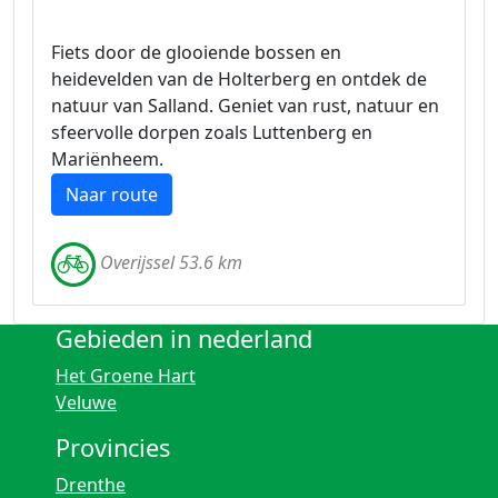
Fiets door de glooiende bossen en
heidevelden van de Holterberg en ontdek de
natuur van Salland. Geniet van rust, natuur en
sfeervolle dorpen zoals Luttenberg en
Mariënheem.
Naar route
Overijssel 53.6 km
Gebieden in nederland
Het Groene Hart
Veluwe
Provincies
Drenthe