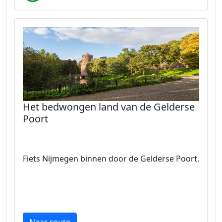
Het bedwongen land van de Gelderse
Poort
Fiets Nijmegen binnen door de Gelderse Poort.