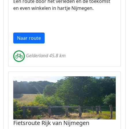
Een route door het verleden en de toekomst
en even winkelen in hartje Nijmegen.
Naar route
Gelderland 45.8 km
Fietsroute Rijk van Nijmegen