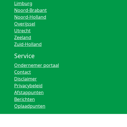
Limburg
Noord-Brabant
Noord-Holland
Overijssel
Utrecht
Zeeland
Zuid-Holland
Service
Ondernemer portaal
Contact
Disclaimer
Privacybeleid
Afstappunten
Berichten
Oplaadpunten