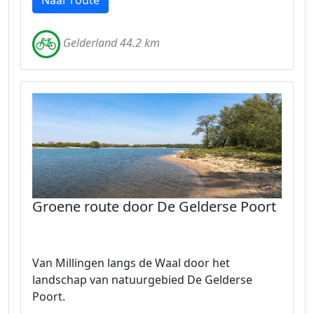
Naar route
Gelderland 44.2 km
Groene route door De Gelderse Poort
Van Millingen langs de Waal door het
landschap van natuurgebied De Gelderse
Poort.