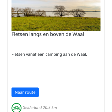
Fietsen langs en boven de Waal
Fietsen vanaf een camping aan de Waal.
Naar route
Gelderland 20.5 km