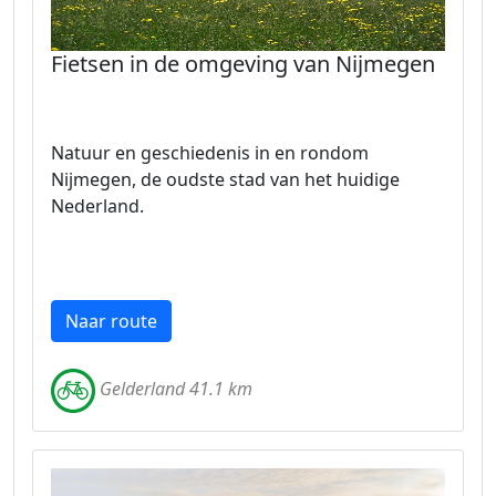
Fietsen in de omgeving van Nijmegen
Natuur en geschiedenis in en rondom
Nijmegen, de oudste stad van het huidige
Nederland.
Naar route
Gelderland 41.1 km