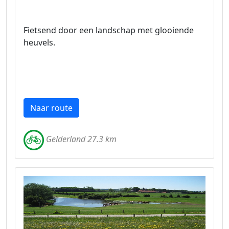
Fietsend door een landschap met glooiende
heuvels.
Naar route
Gelderland 27.3 km