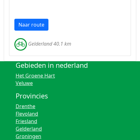
Naar route
Gelderland 40.1 km
Gebieden in nederland
Het Groene Hart
Veluwe
Provincies
Drenthe
Flevoland
Friesland
Gelderland
Groningen