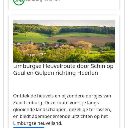
Limburgse Heuvelroute door Schin op
Geul en Gulpen richting Heerlen
Ontdek de heuvels en bijzondere dorpjes van
Zuid-Limburg. Deze route voert je langs
glooiende landschappen, gezellige terrassen,
en biedt adembenemende uitzichten op het
Limburgse heuvelland.