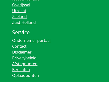
Overijssel
Utrecht
Zeeland
Zuid-Holland
Service
Ondernemer portaal
Contact
Disclaimer
Privacybeleid
Afstappunten
Berichten
Oplaadpunten