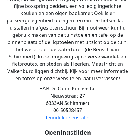
fijne boxspring bedden, een volledig ingerichte
keuken en een eigen badkamer. Ook is er
parkeergelegenheid op eigen terrein. De fietsen kunt
u stallen in afgesloten schuur. Bij mooi weer kunt u
gebruik maken van de tuinstoelen en tafel op de
binnenplaats of de ligstoelen met uitzicht op de tuin,
het weiland en de watertoren (de Reusch van
Schimmert). In de omgeving zijn diverse wandel- en
fietsroutes, en steden als Heerlen, Maastricht en
Valkenburg liggen dichtbij. Kijk voor meer informatie
en foto's op onze website en laat u verrassen!
B&B De Oude Koeienstal
Nieuwstraat 27
6333AN Schimmert
06-50528457
deoudekoeienstal.nl
Openingstijden