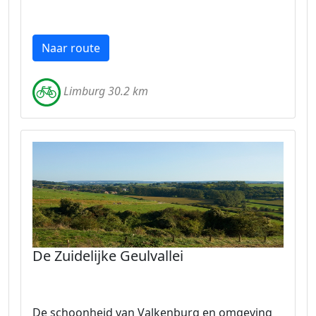
Naar route
Limburg 30.2 km
De Zuidelijke Geulvallei
De schoonheid van Valkenburg en omgeving