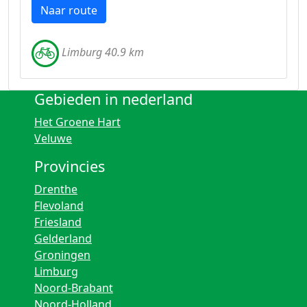
Naar route
Limburg 40.9 km
Gebieden in nederland
Het Groene Hart
Veluwe
Provincies
Drenthe
Flevoland
Friesland
Gelderland
Groningen
Limburg
Noord-Brabant
Noord-Holland