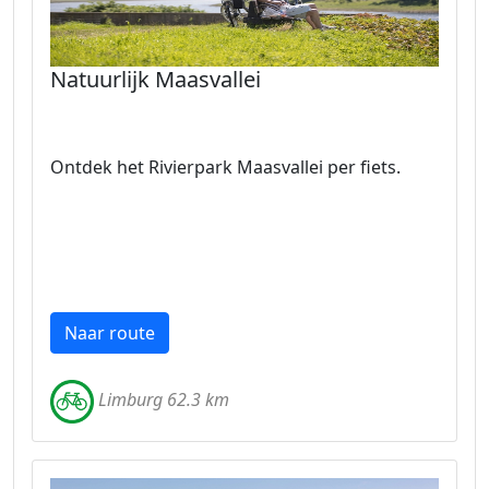
Natuurlijk Maasvallei
Ontdek het Rivierpark Maasvallei per fiets.
Naar route
Limburg 62.3 km