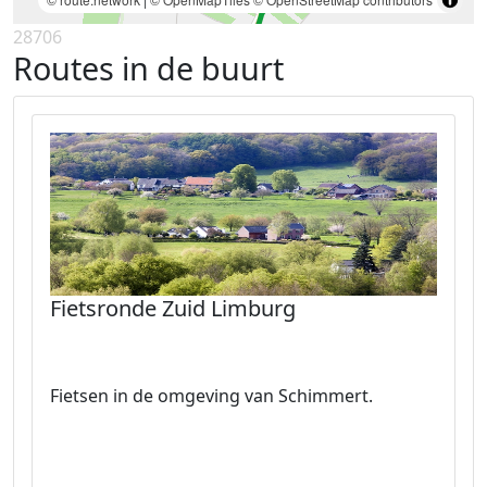
28706
Routes in de buurt
Fietsronde Zuid Limburg
Fietsen in de omgeving van Schimmert.