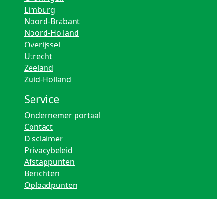
Limburg
Noord-Brabant
Noord-Holland
Overijssel
Utrecht
Zeeland
Zuid-Holland
Service
Ondernemer portaal
Contact
Disclaimer
Privacybeleid
Afstappunten
Berichten
Oplaadpunten