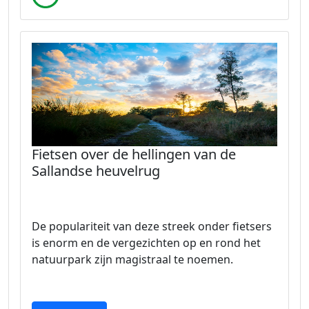
Fietsen over de hellingen van de
Sallandse heuvelrug
De populariteit van deze streek onder fietsers
is enorm en de vergezichten op en rond het
natuurpark zijn magistraal te noemen.