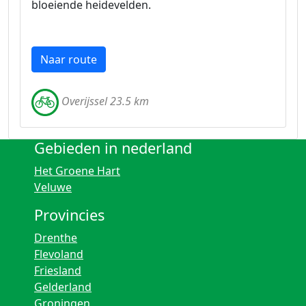
bloeiende heidevelden.
Naar route
Overijssel 23.5 km
Gebieden in nederland
Het Groene Hart
Veluwe
Provincies
Drenthe
Flevoland
Friesland
Gelderland
Groningen