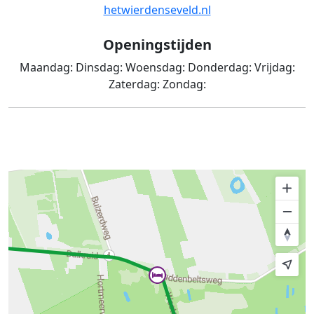
hetwierdenseveld.nl
Openingstijden
Maandag:
Dinsdag:
Woensdag:
Donderdag:
Vrijdag:
Zaterdag:
Zondag: