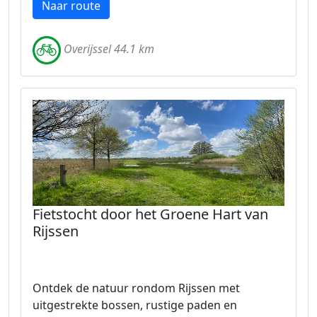
Naar route
Overijssel 44.1 km
Fietstocht door het Groene Hart van
Rijssen
Ontdek de natuur rondom Rijssen met
uitgestrekte bossen, rustige paden en