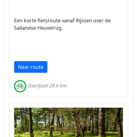
Een korte fietsroute vanaf Rijssen over de
Sallandse Heuvelrug.
Naar route
Overijssel 28.6 km