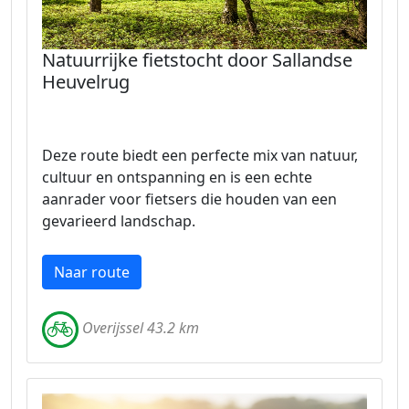
Natuurrijke fietstocht door Sallandse
Heuvelrug
Deze route biedt een perfecte mix van natuur,
cultuur en ontspanning en is een echte
aanrader voor fietsers die houden van een
gevarieerd landschap.
Naar route
Overijssel 43.2 km