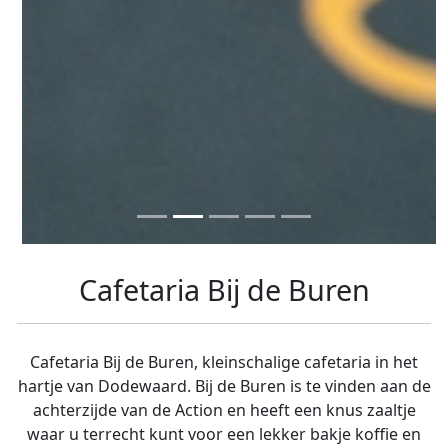
Cafetaria Bij de Buren
Cafetaria Bij de Buren, kleinschalige cafetaria in het
hartje van Dodewaard. Bij de Buren is te vinden aan de
achterzijde van de Action en heeft een knus zaaltje
waar u terrecht kunt voor een lekker bakje koffie en