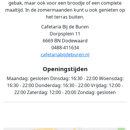
gebak, maar ook voor een broodje of een complete
maaltijd. In de zomermaanden kunt u ook genieten op
het terras buiten.
Cafetaria Bij de Buren
Dorpsplein 11
6669 BN Dodewaard
0488-411634
cafetariabijdeburen.nl
Openingstijden
Maandag:
gesloten
Dinsdag:
16:30 - 22:00
Woensdag:
16:30 - 22:00
Donderdag:
16:30 - 22:00
Vrijdag:
12:00 -
22:00
Zaterdag:
12:00 - 20:00
Zondag:
gesloten