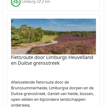
Limburg 32.2 km
Fietsroute door Limburgs Heuvelland
en Duitse grensstreek
Afwisselende fietsroute door de
Brunssummerheide, Limburgse dorpen en de
Duitse grensstreek. Geniet van heide, bossen,
open velden en bijzondere landschappen
onderweg.