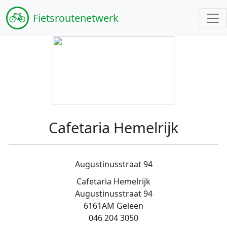
Fiets
routenetwerk
Cafetaria Hemelrijk
Augustinusstraat 94
Cafetaria Hemelrijk
Augustinusstraat 94
6161AM Geleen
046 204 3050