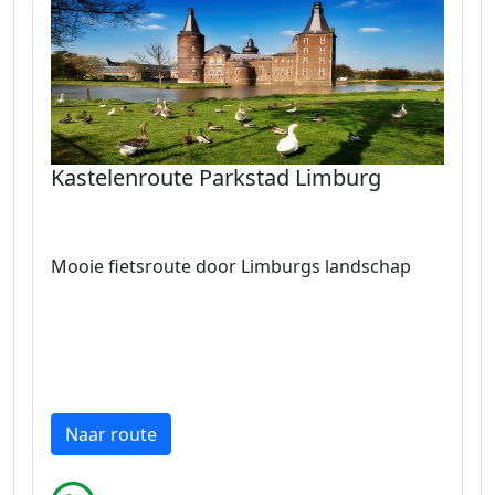
Kastelenroute Parkstad Limburg
Mooie fietsroute door Limburgs landschap
Naar route