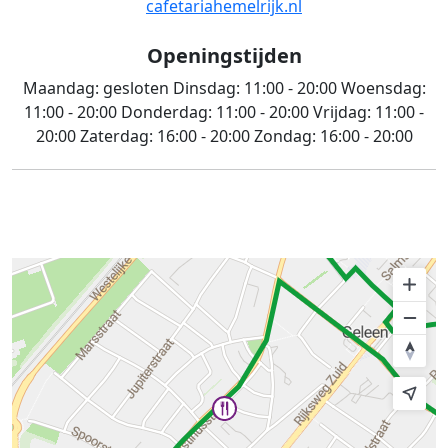
cafetariahemelrijk.nl
Openingstijden
Maandag:
gesloten
Dinsdag:
11:00 - 20:00
Woensdag:
11:00 - 20:00
Donderdag:
11:00 - 20:00
Vrijdag:
11:00 -
20:00
Zaterdag:
16:00 - 20:00
Zondag:
16:00 - 20:00