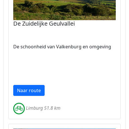
De Zuidelijke Geulvallei
De schoonheid van Valkenburg en omgeving
Naar route
Limburg 51.8 km