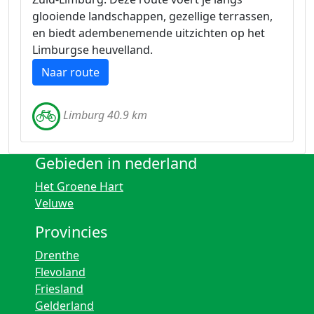
glooiende landschappen, gezellige terrassen,
en biedt adembenemende uitzichten op het
Limburgse heuvelland.
Naar route
Limburg 40.9 km
Gebieden in nederland
Het Groene Hart
Veluwe
Provincies
Drenthe
Flevoland
Friesland
Gelderland