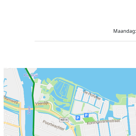
Maandag