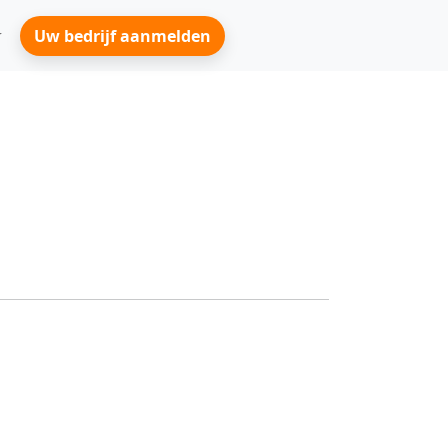
Uw bedrijf aanmelden